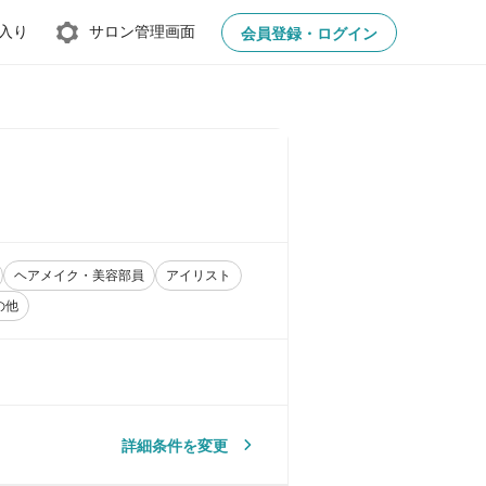
入り
サロン管理画面
会員登録・ログイン
ヘアメイク・美容部員
アイリスト
の他
詳細条件を変更