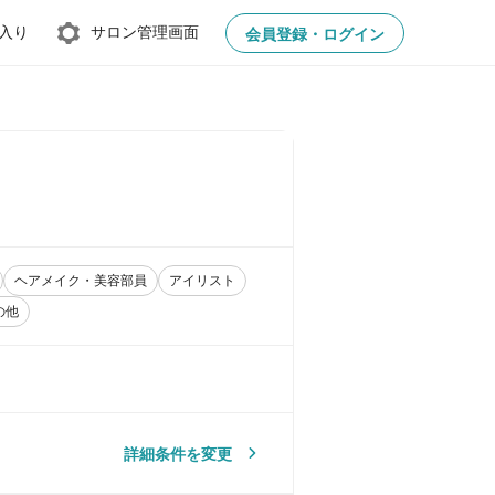
入り
サロン管理画面
会員登録・ログイン
ヘアメイク・美容部員
アイリスト
の他
詳細条件を変更