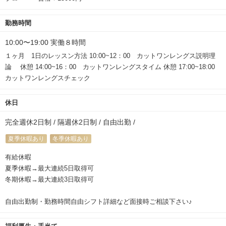
勤務時間
10:00〜19:00 実働８時間
１ヶ月 1日のレッスン方法 10:00~12：00 カットワンレングス説明理
論 休憩 14:00~16：00 カットワンレングスタイム 休憩 17:00~18:00
カットワンレングスチェック
休日
完全週休2日制 / 隔週休2日制 / 自由出勤 /
夏季休暇あり
冬季休暇あり
有給休暇
夏季休暇→最大連続5日取得可
冬期休暇→最大連続3日取得可
自由出勤制・勤務時間自由シフト詳細など面接時ご相談下さい♪