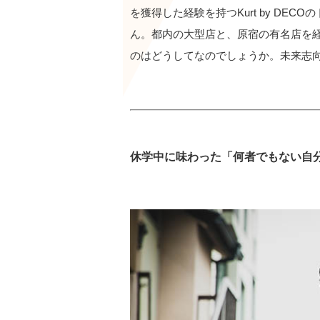
を獲得した経験を持つKurt by DE
ん。都内の大型店と、原宿の有名店を
のはどうしてなのでしょうか。未来志
休学中に味わった「何者でもない自