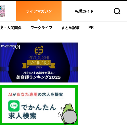
ライフマガジン
転職ガイド
境・人間関係
ワークライフ
まとめ記事
PR