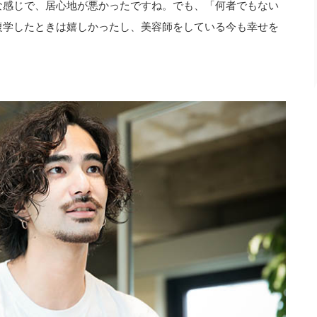
な感じで、居心地が悪かったですね。でも、「何者でもない
復学したときは嬉しかったし、美容師をしている今も幸せを