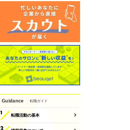
Guidance
転職ガイド
転職活動の基本