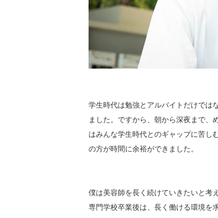
学生時代は勉強とアルバイトだけでは
ました。ですから、朝から深夜まで、
はみんな学生時代とのギャップに苦し
の方が時間に余裕ができました。
僕は美容師を長く続けていきたいと考
専門学校卒業後は、長く働ける環境を