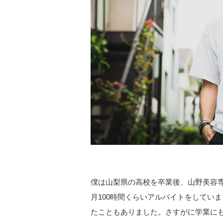
僕は山梨県の高校を卒業後、山野美容
月100時間くらいアルバイトをしてい
たこともありました。さすがに学業に