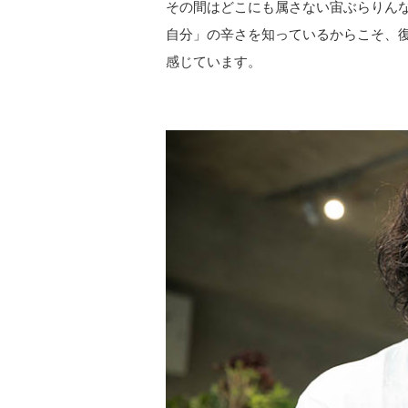
その間はどこにも属さない宙ぶらりん
自分」の辛さを知っているからこそ、
感じています。