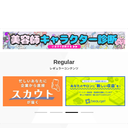
Regular
レギュラーコンテンツ