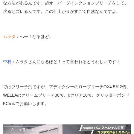
な方法があるんです。超オーバーダイレクションブリーチをして、
戻るとズレるんです。この仕上がりがすごく自然なんですよ。
ムラタ
：へー！なるほど。
中村
：ムラタさんになるほど！って言われるとうれしいです！
ではブリーチ剤ですが、アディクシーのローブリーチOX4.5％2倍、
WELLAのクリームブリーチ30％、0クリア10％、グリッターボンド
KC5％でお願いします。