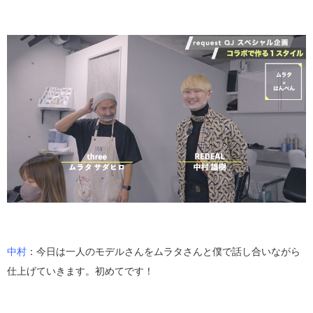
中村
：今日は一人のモデルさんをムラタさんと僕で話し合いながら
仕上げていきます。初めてです！