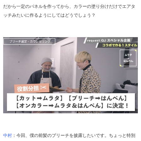
だから一定のパネルを作ってから、カラーの塗り分けだけでエアタ
ッチみたいに作るようにしてはどうでしょう？
中村
：今回、僕の前髪のブリーチを披露したいです。ちょっと特別