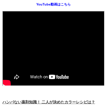
YouTube動画はこちら
ハンパない薬剤知識！ 二人が決めたカラーレシピは？