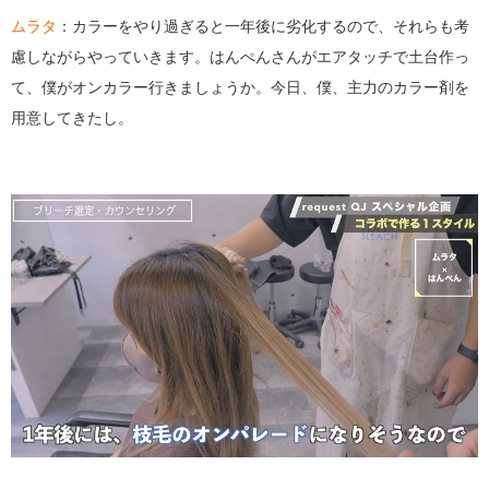
ムラタ
：カラーをやり過ぎると一年後に劣化するので、それらも考
慮しながらやっていきます。はんぺんさんがエアタッチで土台作っ
て、僕がオンカラー行きましょうか。今日、僕、主力のカラー剤を
用意してきたし。