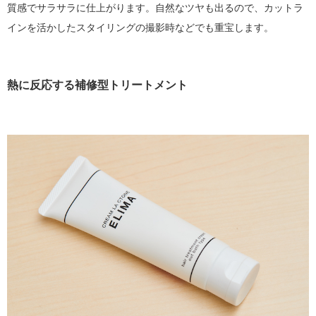
質感でサラサラに仕上がります。自然なツヤも出るので、カットラ
インを活かしたスタイリングの撮影時などでも重宝します。
熱に反応する補修型トリートメント