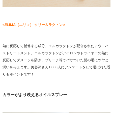
<ELIMA（エリマ） クリームラクトン＞
熱に反応して補修する成分、エルカラクトンが配合されたアウトバ
ストリートメント。エルカラクトンがアイロンやドライヤーの熱に
反応してダメージを防ぎ、ブリーチ等でパサついた髪の毛にツヤと
潤いを与えます。美容師さん1,000人にアンケートをして選ばれた香
りもポイントです！
カラーがより映えるオイルスプレー