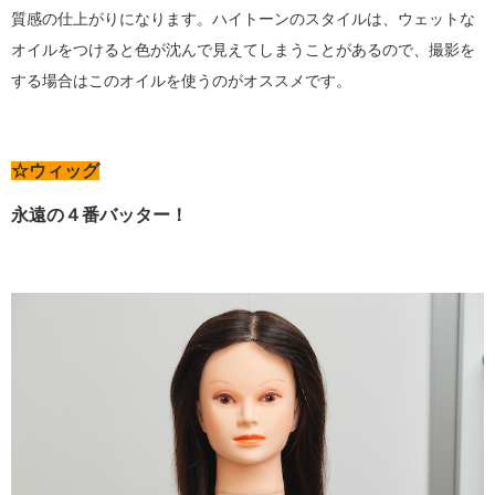
質感の仕上がりになります。ハイトーンのスタイルは、ウェットな
オイルをつけると色が沈んで見えてしまうことがあるので、撮影を
する場合はこのオイルを使うのがオススメです。
☆ウィッグ
永遠の４番バッター！