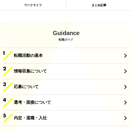
ワークライフ
まとめ記事
Guidance
転職ガイド
転職活動の基本
情報収集について
応募について
選考・面接について
内定・退職・入社