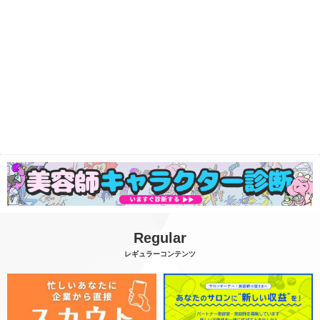
Regular
レギュラーコンテンツ