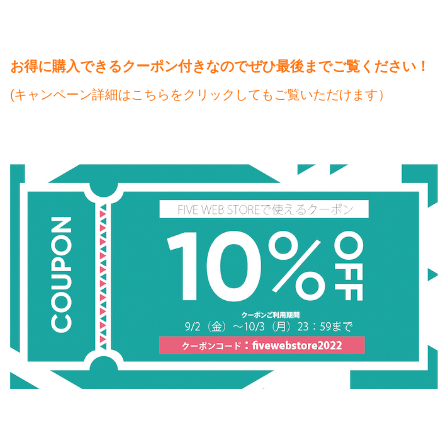
お得に購入できるクーポン付きなのでぜひ最後までご覧ください！
(キャンペーン詳細はこちらをクリックしてもご覧いただけます）