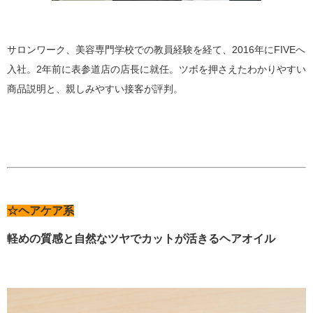
サロンワーク、美容専門学校での教員経験を経て、2016年にFIVEへ
入社。2年前に表参道店の店長に就任。ツボを押さえたわかりやすい
商品説明と、親しみやすい接客が評判。
☆ヘアケア系
軽めの質感と自然なツヤでカットが活きるヘアオイル