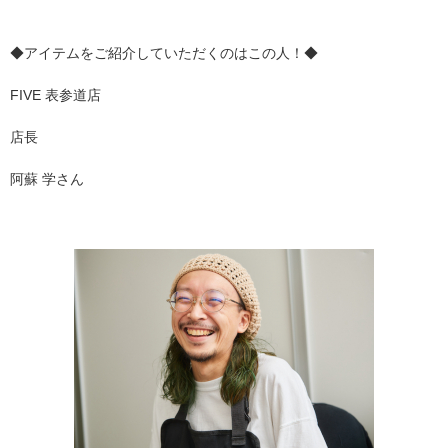
◆アイテムをご紹介していただくのはこの人！◆
FIVE 表参道店
店長
阿蘇 学さん