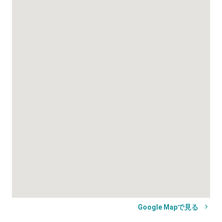
Google Mapで見る