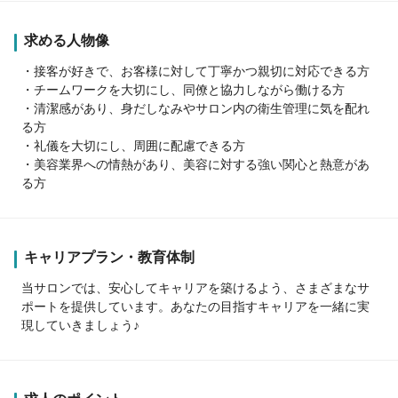
求める人物像
・接客が好きで、お客様に対して丁寧かつ親切に対応できる方
・チームワークを大切にし、同僚と協力しながら働ける方
・清潔感があり、身だしなみやサロン内の衛生管理に気を配れ
る方
・礼儀を大切にし、周囲に配慮できる方
・美容業界への情熱があり、美容に対する強い関心と熱意があ
る方
キャリアプラン・教育体制
当サロンでは、安心してキャリアを築けるよう、さまざまなサ
ポートを提供しています。あなたの目指すキャリアを一緒に実
現していきましょう♪