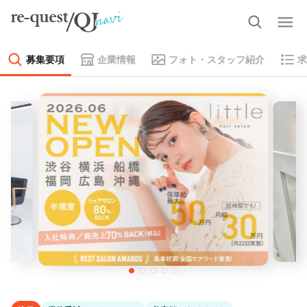
募集要項
企業情報
フォト・スタッフ紹介
求