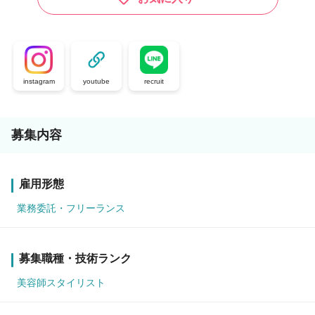
instagram
youtube
recruit
募集内容
雇用形態
業務委託・フリーランス
募集職種・技術ランク
美容師スタイリスト