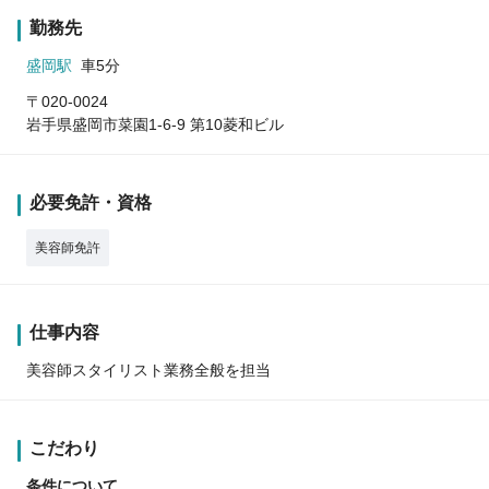
勤務先
盛岡駅
車5分
〒020-0024
岩手県盛岡市菜園1-6-9 第10菱和ビル
必要免許・資格
美容師免許
仕事内容
美容師スタイリスト業務全般を担当
こだわり
条件について