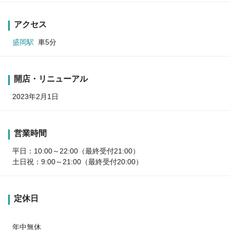
アクセス
盛岡駅
車5分
開店・リニューアル
2023年2月1日
営業時間
平日：10:00～22:00（最終受付21:00）
土日祝：9:00～21:00（最終受付20:00）
定休日
年中無休