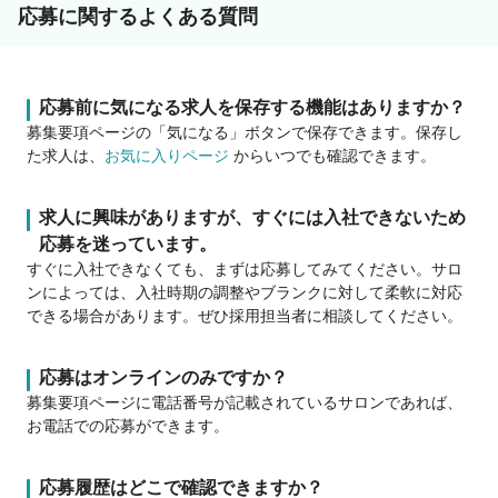
応募に関するよくある質問
応募前に気になる求人を保存する機能はありますか？
募集要項ページの「気になる」ボタンで保存できます。保存し
た求人は、
お気に入りページ
からいつでも確認できます。
求人に興味がありますが、すぐには入社できないため
応募を迷っています。
すぐに入社できなくても、まずは応募してみてください。サロ
ンによっては、入社時期の調整やブランクに対して柔軟に対応
できる場合があります。ぜひ採用担当者に相談してください。
応募はオンラインのみですか？
募集要項ページに電話番号が記載されているサロンであれば、
お電話での応募ができます。
応募履歴はどこで確認できますか？