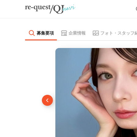
募集要項
企業情報
フォト・スタッフ