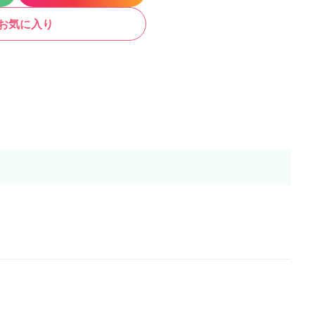
お気に入り