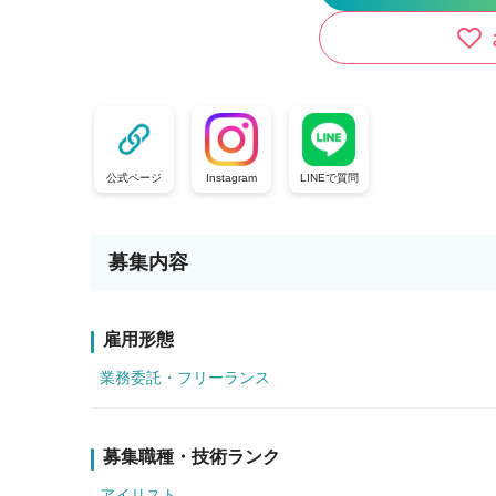
公式ページ
Instagram
LINEで質問
募集内容
雇用形態
業務委託・フリーランス
募集職種・技術ランク
アイリスト