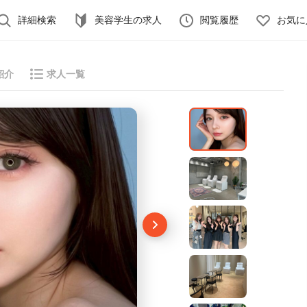
詳細検索
美容学生の求人
閲覧履歴
お気に
紹介
求人一覧