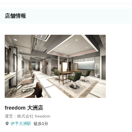
店舗情報
freedom 大洲店
運営：株式会社 freedom
伊予大洲駅
徒歩1分