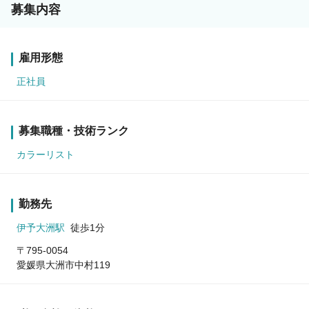
募集内容
雇用形態
正社員
募集職種・技術ランク
カラーリスト
勤務先
伊予大洲駅
徒歩1分
〒795-0054
愛媛県大洲市中村119