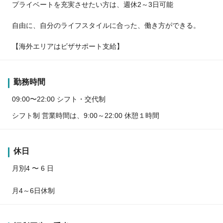
プライベートを充実させたい方は、週休2～3日可能
自由に、自分のライフスタイルに合った、働き方ができる。
【海外エリアはビザサポート支給】
勤務時間
09:00〜22:00 シフト・交代制
シフト制 営業時間は、9:00～22:00 休憩１時間
休日
月別4 〜 6 日
月4～6日休制