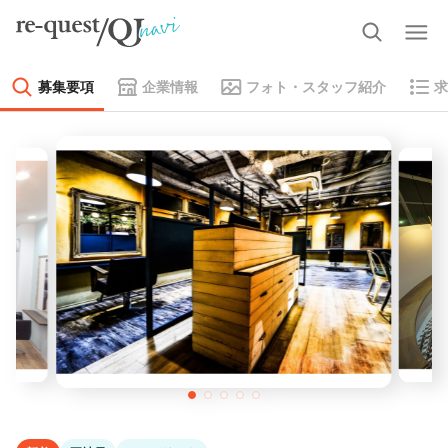
募集要項
企業情報
フォト・スタッフ紹介
求