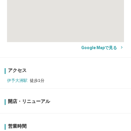
Google Mapで見る
アクセス
伊予大洲駅
徒歩1分
開店・リニューアル
営業時間