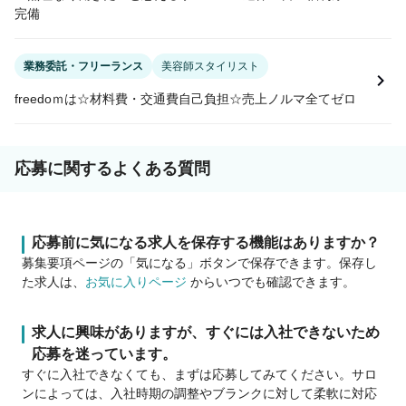
完備
業務委託・フリーランス
美容師スタイリスト
freedoｍは☆材料費・交通費自己負担☆売上ノルマ全てゼロ
応募に関するよくある質問
応募前に気になる求人を保存する機能はありますか？
募集要項ページの「気になる」ボタンで保存できます。保存し
た求人は、
お気に入りページ
からいつでも確認できます。
求人に興味がありますが、すぐには入社できないため
応募を迷っています。
すぐに入社できなくても、まずは応募してみてください。サロ
ンによっては、入社時期の調整やブランクに対して柔軟に対応