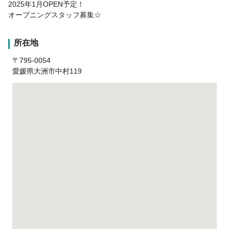
2025年1月OPEN予定！
オープニングスタッフ募集☆
所在地
〒795-0054
愛媛県大洲市中村119