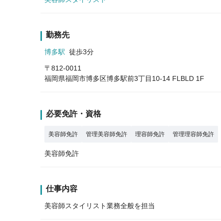
勤務先
博多駅
徒歩3分
〒812-0011
福岡県福岡市博多区博多駅前3丁目10-14 FLBLD 1F
必要免許・資格
美容師免許
管理美容師免許
理容師免許
管理理容師免許
美容師免許
仕事内容
美容師スタイリスト業務全般を担当