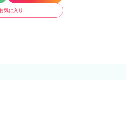
お気に入り