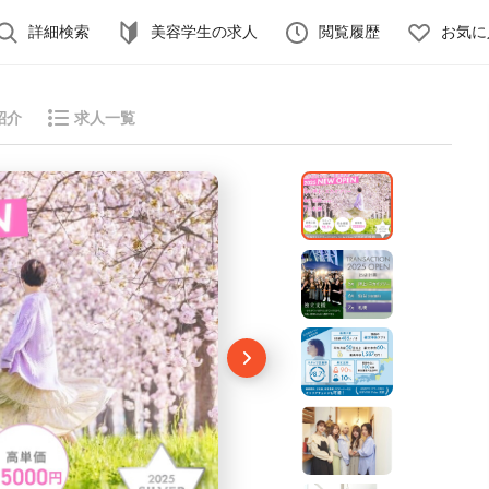
詳細検索
美容学生の求人
閲覧履歴
お気に
紹介
求人一覧