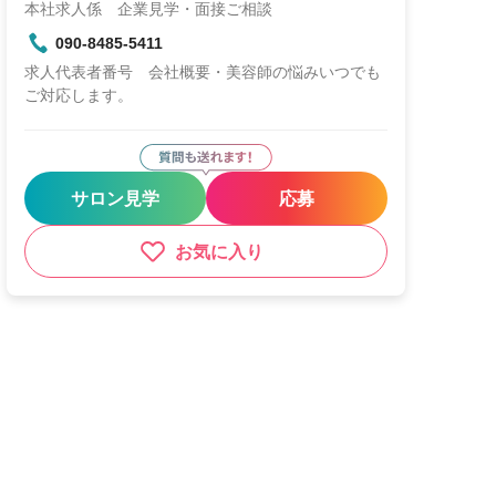
本社求人係 企業見学・面接ご相談
090-8485-5411
求人代表者番号 会社概要・美容師の悩みいつでも
ご対応します。
サロン見学
応募
お気に入り