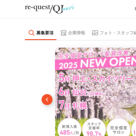
募集要項
企業情報
フォト・スタッフ