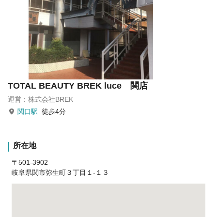
TOTAL BEAUTY BREK luce 関店
運営：株式会社BREK
関口駅
徒歩4分
所在地
〒501-3902
岐阜県関市弥生町３丁目１‐１３