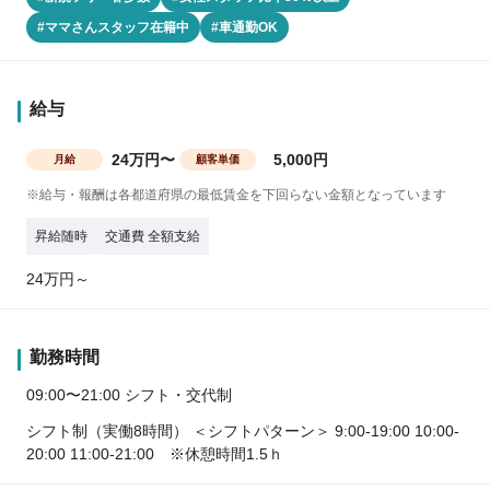
#ママさんスタッフ在籍中
#車通勤OK
給与
24万円〜
5,000円
月給
顧客単価
※給与・報酬は各都道府県の最低賃金を下回らない金額となっています
昇給随時
交通費 全額支給
24万円～
勤務時間
09:00〜21:00 シフト・交代制
シフト制（実働8時間） ＜シフトパターン＞ 9:00-19:00 10:00-
20:00 11:00-21:00 ※休憩時間1.5ｈ