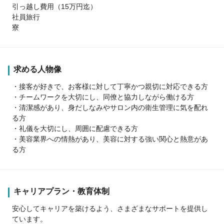
引っ越し費用（15万円迄）
社員旅行
寮
求める人物像
・接客が好きで、お客様に対して丁寧かつ親切に対応できる方
・チームワークを大切にし、同僚と協力しながら働ける方
・清潔感があり、身だしなみやサロン内の衛生管理に気を配れ
る方
・礼儀を大切にし、周囲に配慮できる方
・美容業界への情熱があり、美容に対する強い関心と熱意があ
る方
キャリアプラン・教育体制
安心してキャリアを築けるよう、さまざまなサポートを提供し
ています。