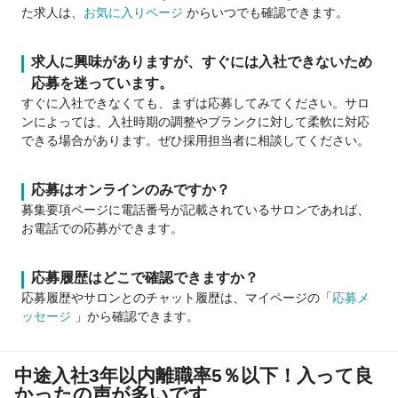
た求人は、
お気に入りページ
からいつでも確認できます。
求人に興味がありますが、すぐには入社できないため
応募を迷っています。
すぐに入社できなくても、まずは応募してみてください。サロ
ンによっては、入社時期の調整やブランクに対して柔軟に対応
できる場合があります。ぜひ採用担当者に相談してください。
応募はオンラインのみですか？
募集要項ページに電話番号が記載されているサロンであれば、
お電話での応募ができます。
応募履歴はどこで確認できますか？
応募履歴やサロンとのチャット履歴は、マイページの「
応募メ
ッセージ
」から確認できます。
中途入社3年以内離職率5％以下！入って良
かったの声が多いです