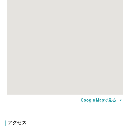
Google Mapで見る
アクセス