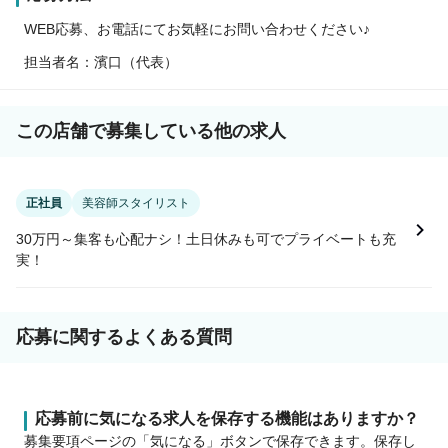
WEB応募、お電話にてお気軽にお問い合わせください♪
担当者名：濱口（代表）
この店舗で募集している他の求人
正社員
美容師スタイリスト
30万円～集客も心配ナシ！土日休みも可でプライベートも充
実！
応募に関するよくある質問
応募前に気になる求人を保存する機能はありますか？
募集要項ページの「気になる」ボタンで保存できます。保存し