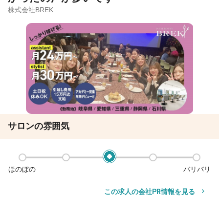
株式会社BREK
サロンの雰囲気
ほのぼの
バリバリ
この求人の会社PR情報を見る