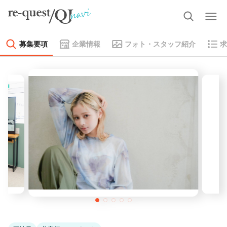
募集要項
企業情報
フォト・スタッフ紹介
求