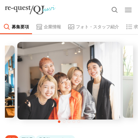
募集要項
企業情報
フォト・スタッフ紹介
求