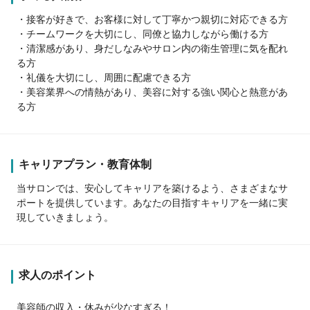
・接客が好きで、お客様に対して丁寧かつ親切に対応できる方
・チームワークを大切にし、同僚と協力しながら働ける方
・清潔感があり、身だしなみやサロン内の衛生管理に気を配れ
る方
・礼儀を大切にし、周囲に配慮できる方
・美容業界への情熱があり、美容に対する強い関心と熱意があ
る方
キャリアプラン・教育体制
当サロンでは、安心してキャリアを築けるよう、さまざまなサ
ポートを提供しています。あなたの目指すキャリアを一緒に実
現していきましょう。
求人のポイント
美容師の収入・休みが少なすぎる！