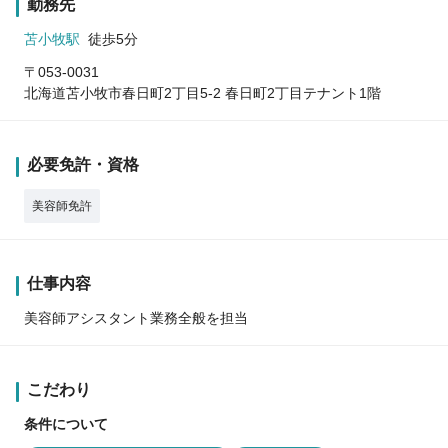
勤務先
苫小牧駅
徒歩5分
〒053-0031
北海道苫小牧市春日町2丁目5-2 春日町2丁目テナント1階
必要免許・資格
美容師免許
仕事内容
美容師アシスタント業務全般を担当
こだわり
条件について