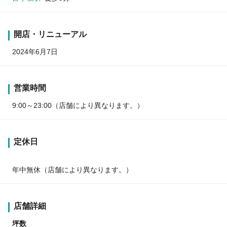
開店・リニューアル
2024年6月7日
営業時間
9:00～23:00（店舗により異なります。）
定休日
年中無休（店舗により異なります。）
店舗詳細
坪数