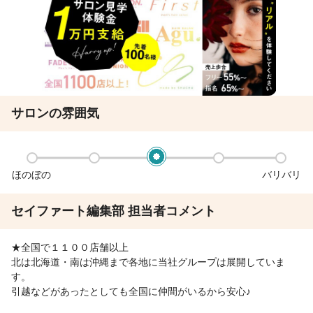
サロンの雰囲気
ほのぼの
バリバリ
セイファート編集部 担当者コメント
★全国で１１００店舗以上
北は北海道・南は沖縄まで各地に当社グループは展開していま
す。
引越などがあったとしても全国に仲間がいるから安心♪