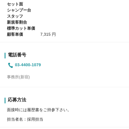
セット面
シャンプー台
スタッフ
新規客割合
標準カット単価
顧客単価
7,315 円
電話番号
03-4400-1079
事務所(新宿)
応募方法
面接時には履歴書をご持参下さい。
担当者名：採用担当