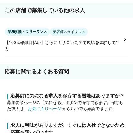
この店舗で募集している他の求人
業務委託・フリーランス
美容師スタイリスト
【100％報酬日払い】さらに！サロン見学で現場を体験して1
万
応募に関するよくある質問
応募前に気になる求人を保存する機能はありますか？
募集要項ページの「気になる」ボタンで保存できます。保存し
た求人は、
お気に入りページ
からいつでも確認できます。
求人に興味がありますが、すぐには入社できないため
応募を迷っています。