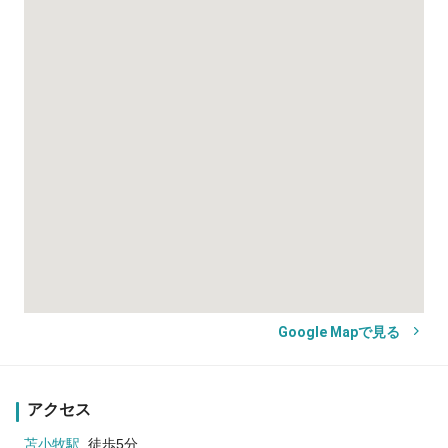
Google Mapで見る
アクセス
苫小牧駅
徒歩5分