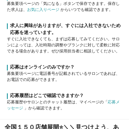
募集要項ページの「気になる」ボタンで保存できます。保存し
た求人は、
お気に入りページ
からいつでも確認できます。
求人に興味がありますが、すぐには入社できないため
応募を迷っています。
すぐに入社できなくても、まずは応募してみてください。サロ
ンによっては、入社時期の調整やブランクに対して柔軟に対応
できる場合があります。ぜひ採用担当者に相談してください。
応募はオンラインのみですか？
募集要項ページに電話番号が記載されているサロンであれば、
お電話での応募ができます。
応募履歴はどこで確認できますか？
応募履歴やサロンとのチャット履歴は、マイページの「
応募メ
ッセージ
」から確認できます。
全国１５０店舗展開⭐＼＼見つけよう、あ