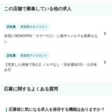
この店舗で募集している他の求人
正社員
美容師スタイリスト
全国にNEWOPEN「カラーだけ」に集中⭐ノルマも残業もな
し
正社員
美容師アシスタント
【充実した研修で安心】ノルマなし・完全週休2日・土日休
み可
応募に関するよくある質問
応募前に気になる求人を保存する機能はありますか？