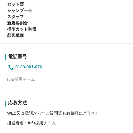
セット面
シャンプー台
スタッフ
新規客割合
標準カット単価
顧客単価
電話番号
0120-901-076
fufu採用チーム
応募方法
WEB又は電話から^^ご質問等もお気軽にどうぞ♩
担当者名：fufu採用チーム