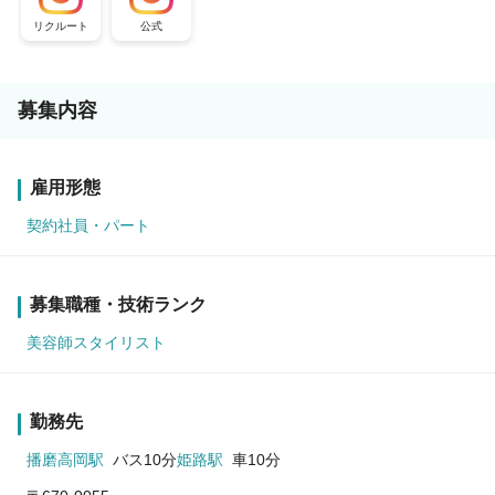
リクルート
公式
募集内容
雇用形態
契約社員・パート
募集職種・技術ランク
美容師スタイリスト
勤務先
播磨高岡駅
バス10分
姫路駅
車10分