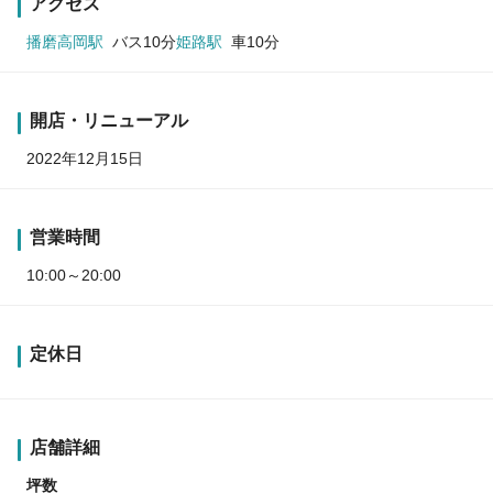
アクセス
播磨高岡駅
バス10分
姫路駅
車10分
開店・リニューアル
2022年12月15日
営業時間
10:00～20:00
定休日
店舗詳細
坪数