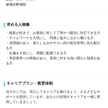
健康診断補助
求める人物像
・接客が好きで、お客様に対して丁寧かつ親切に対応できる方
・チームワークを大切にし、同僚と協力しながら働ける方
・清潔感があり、身だしなみやサロン内の衛生管理に気を配れ
る方
・礼儀を大切にし、周囲に配慮できる方
・美容業界への情熱があり、美容に対する強い関心と熱意があ
る方
キャリアプラン・教育体制
当サロンでは、安心してキャリアを築けるよう、さまざまなサ
ポートを提供しています。あなたの目指すキャリアを一緒に実
現していきましょう。