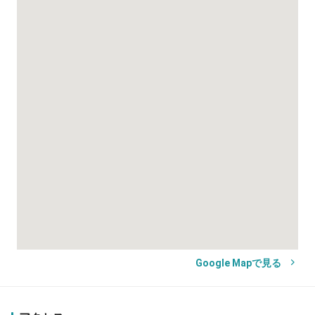
Google Mapで見る