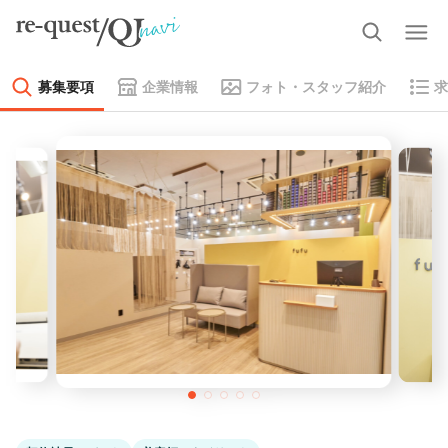
募集要項
企業情報
フォト・スタッフ紹介
求