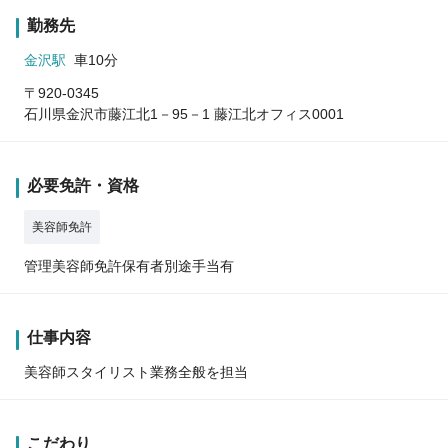
勤務先
金沢駅
車10分
〒920-0345
石川県金沢市藤江北1－95－1 藤江北オフィス0001
必要免許・資格
美容師免許
管理美容師免許保有者別途手当有
仕事内容
美容師スタイリスト業務全般を担当
こだわり