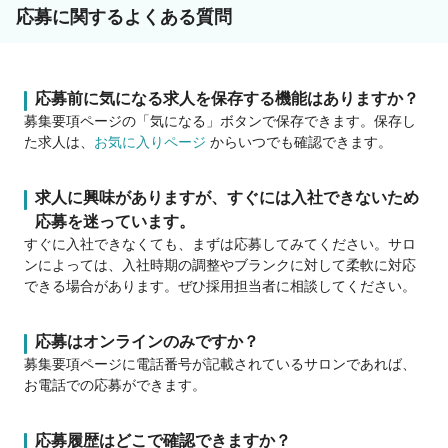
応募に関するよくある質問
応募前に気になる求人を保存する機能はありますか？
募集要項ページの「気になる」ボタンで保存できます。保存し
た求人は、
お気に入りページ
からいつでも確認できます。
求人に興味がありますが、すぐには入社できないため
応募を迷っています。
すぐに入社できなくても、まずは応募してみてください。サロ
ンによっては、入社時期の調整やブランクに対して柔軟に対応
できる場合があります。ぜひ採用担当者に相談してください。
応募はオンラインのみですか？
募集要項ページに電話番号が記載されているサロンであれば、
お電話での応募ができます。
応募履歴はどこで確認できますか？