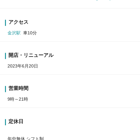
アクセス
金沢駅
車10分
開店・リニューアル
2023年6月20日
営業時間
9時～21時
定休日
年中無休 シフト制