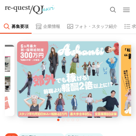
募集要項
企業情報
フォト・スタッフ紹介
求