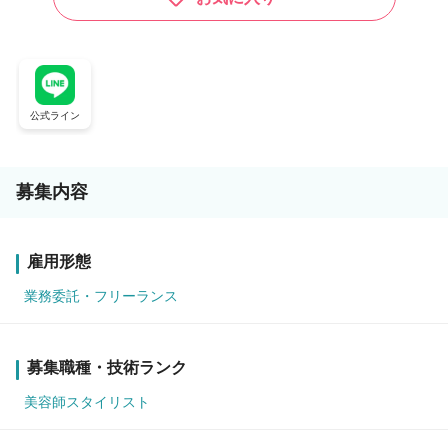
公式ライン
募集内容
雇用形態
業務委託・フリーランス
募集職種・技術ランク
美容師スタイリスト