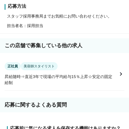
応募方法
スタッフ採用事務局までお気軽にお問い合わせください。
担当者名：採用担当
この店舗で募集している他の求人
正社員
美容師スタイリスト
昇給随時⇒直近3年で現場の平均給与15％上昇☆安定の固定
給制
応募に関するよくある質問
応募前に気になる求人を保存する機能はありますか？