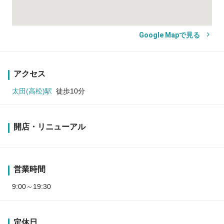
Google Mapで見る
アクセス
太田(高松)駅
徒歩10分
開店・リニューアル
営業時間
9:00～19:30
定休日