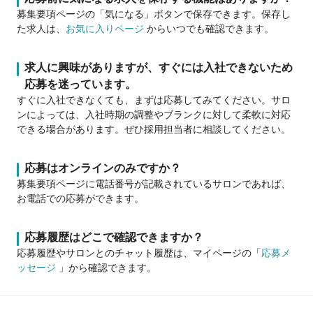
募集要項ページの「気になる」ボタンで保存できます。保存し
た求人は、
お気に入りページ
からいつでも確認できます。
求人に興味がありますが、すぐには入社できないため
応募を迷っています。
すぐに入社できなくても、まずは応募してみてください。サロ
ンによっては、入社時期の調整やブランクに対して柔軟に対応
できる場合があります。ぜひ採用担当者に相談してください。
応募はオンラインのみですか？
募集要項ページに電話番号が記載されているサロンであれば、
お電話での応募ができます。
応募履歴はどこで確認できますか？
応募履歴やサロンとのチャット履歴は、マイページの「
応募メ
ッセージ
」から確認できます。