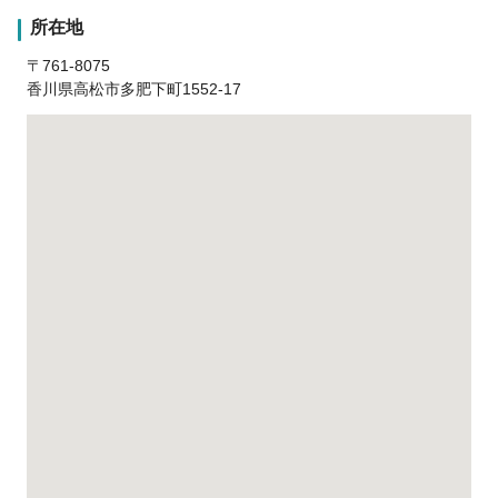
所在地
〒761-8075
香川県高松市多肥下町1552-17