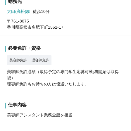
勤務先
太田(高松)駅
徒歩10分
〒761-8075
香川県高松市多肥下町1552-17
必要免許・資格
美容師免許
理容師免許
美容師免許必須（取得予定の専門学生応募可/勤務開始は取得
後）
理容師免許もお持ちの方は優遇いたします。
仕事内容
美容師アシスタント業務全般を担当