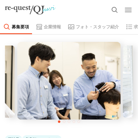
募集要項
企業情報
フォト・スタッフ紹介
求