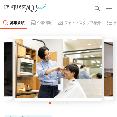
募集要項
企業情報
フォト・スタッフ紹介
求