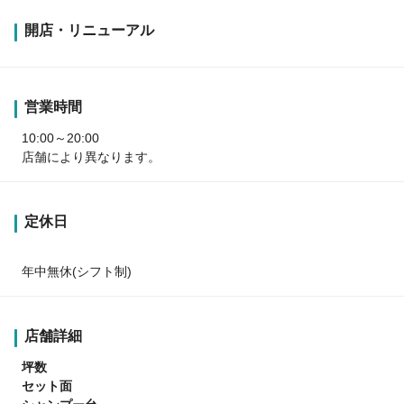
開店・リニューアル
営業時間
10:00～20:00
店舗により異なります。
定休日
年中無休(シフト制)
店舗詳細
坪数
セット面