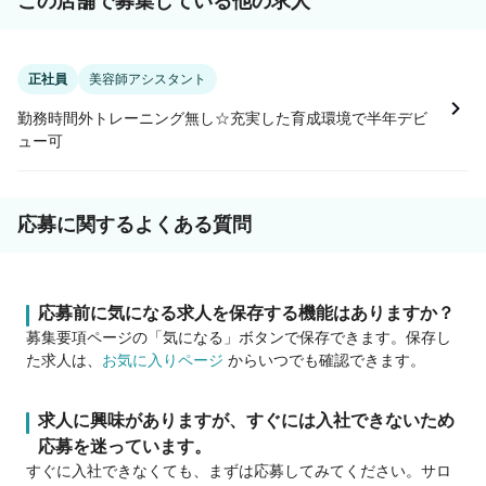
この店舗で募集している他の求人
正社員
美容師アシスタント
勤務時間外トレーニング無し☆充実した育成環境で半年デビ
ュー可
応募に関するよくある質問
応募前に気になる求人を保存する機能はありますか？
募集要項ページの「気になる」ボタンで保存できます。保存し
た求人は、
お気に入りページ
からいつでも確認できます。
求人に興味がありますが、すぐには入社できないため
応募を迷っています。
すぐに入社できなくても、まずは応募してみてください。サロ