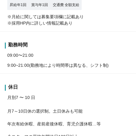
昇給年1回
賞与年1回
交通費 全額支給
※月給に関しては募集要項欄に記載あり
※採用HP内に詳しい情報記載あり
勤務時間
09:00〜21:00
9:00~21:00(勤務地により時間帯は異なる、シフト制)
休日
月別7 〜 10 日
月7～10日休の選択制。土日休みも可能
年次有給休暇、産前産後休暇、育児介護休暇…等