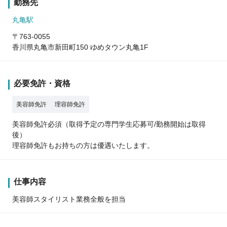
勤務先
丸亀駅
〒763-0055
香川県丸亀市新田町150 ゆめタウン丸亀1F
必要免許・資格
美容師免許
理容師免許
美容師免許必須（取得予定の専門学生応募可/勤務開始は取得
後）
理容師免許もお持ちの方は優遇いたします。
仕事内容
美容師スタイリスト業務全般を担当