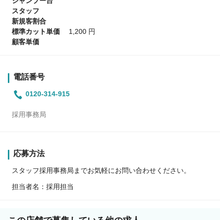
シャンプー台
スタッフ
新規客割合
標準カット単価
1,200 円
顧客単価
電話番号
0120-314-915
採用事務局
応募方法
スタッフ採用事務局までお気軽にお問い合わせください。
担当者名：採用担当