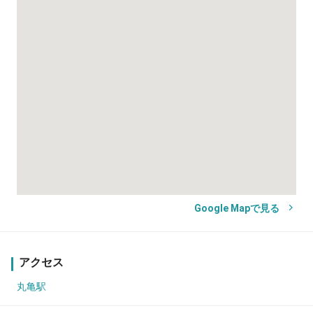
Google Mapで見る
アクセス
丸亀駅