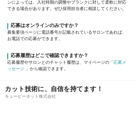
ンによっては、入社時期の調整やブランクに対して柔軟に対応
できる場合があります。ぜひ採用担当者に相談してください。
応募はオンラインのみですか？
募集要項ページに電話番号が記載されているサロンであれば、
お電話での応募ができます。
応募履歴はどこで確認できますか？
応募履歴やサロンとのチャット履歴は、マイページの「
応募メ
ッセージ
」から確認できます。
カット技術に、自信を持てます！
キュービーネット株式会社
サロン見学
応募