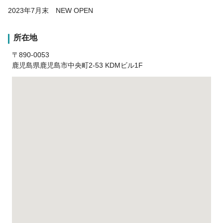
2023年7月末 NEW OPEN
所在地
〒890-0053
鹿児島県鹿児島市中央町2-53 KDMビル1F