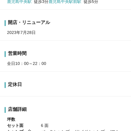
鹿児島中央駅
徒歩3分
鹿児島中央駅前駅
徒歩5分
開店・リニューアル
2023年7月28日
営業時間
全日10：00～22：00
定休日
店舗詳細
坪数
セット面
6 面