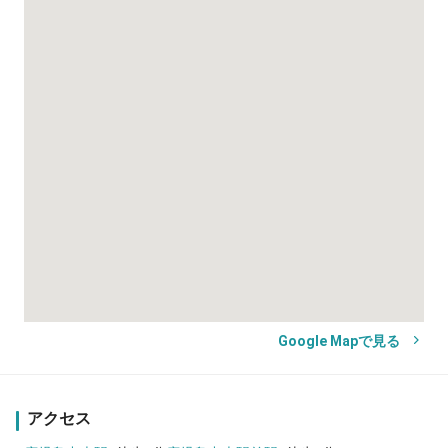
Google Mapで見る
アクセス