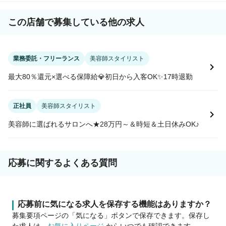
この店舗で募集している他の求人
業務委託・フリーランス
美容師スタイリスト
最大80％還元×選べる保障給💎初日から入客OK✨17時退勤
正社員
美容師スタイリスト
美容師に選ばれるサロンへ★28万円～＆時短＆土日休みOK♪
応募に関するよくある質問
応募前に気になる求人を保存する機能はありますか？
募集要項ページの「気になる」ボタンで保存できます。保存し