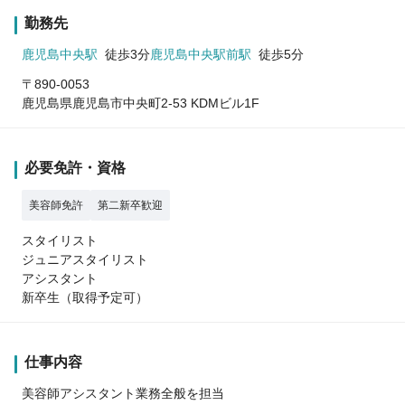
勤務先
鹿児島中央駅
徒歩3分
鹿児島中央駅前駅
徒歩5分
〒890-0053
鹿児島県鹿児島市中央町2-53 KDMビル1F
必要免許・資格
美容師免許
第二新卒歓迎
スタイリスト
ジュニアスタイリスト
アシスタント
新卒生（取得予定可）
仕事内容
美容師アシスタント業務全般を担当