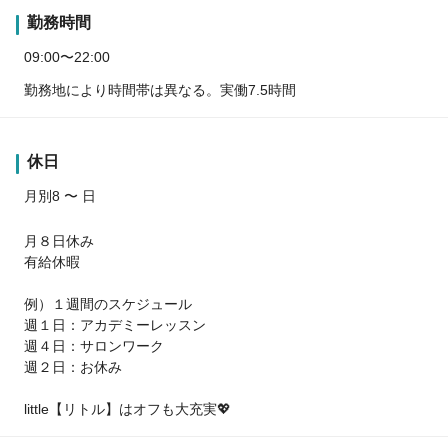
勤務時間
09:00〜22:00
勤務地により時間帯は異なる。実働7.5時間
休日
月別8 〜 日
月８日休み
有給休暇
例）１週間のスケジュール
週１日：アカデミーレッスン
週４日：サロンワーク
週２日：お休み
little【リトル】はオフも大充実💖