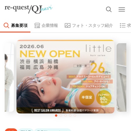
募集要項
企業情報
フォト・スタッフ紹介
求