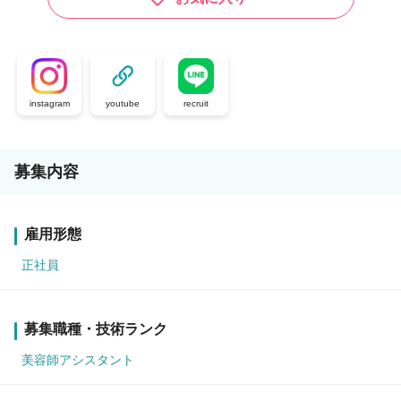
instagram
youtube
recruit
募集内容
雇用形態
正社員
募集職種・技術ランク
美容師アシスタント