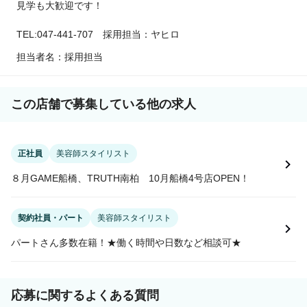
見学も大歓迎です！
TEL:047-441-707 採用担当：ヤヒロ
担当者名：採用担当
この店舗で募集している他の求人
正社員
美容師スタイリスト
８月GAME船橋、TRUTH南柏 10月船橋4号店OPEN！
契約社員・パート
美容師スタイリスト
パートさん多数在籍！★働く時間や日数など相談可★
応募に関するよくある質問