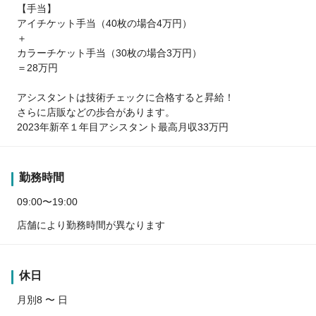
【手当】
アイチケット手当（40枚の場合4万円）
＋
カラーチケット手当（30枚の場合3万円）
＝28万円
アシスタントは技術チェックに合格すると昇給！
さらに店販などの歩合があります。
2023年新卒１年目アシスタント最高月収33万円
勤務時間
09:00〜19:00
店舗により勤務時間が異なります
休日
月別8 〜 日