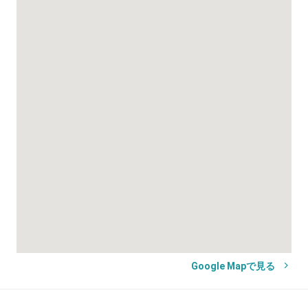
Google Mapで見る