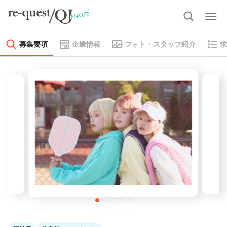
募集要項
企業情報
フォト・スタッフ紹介
求