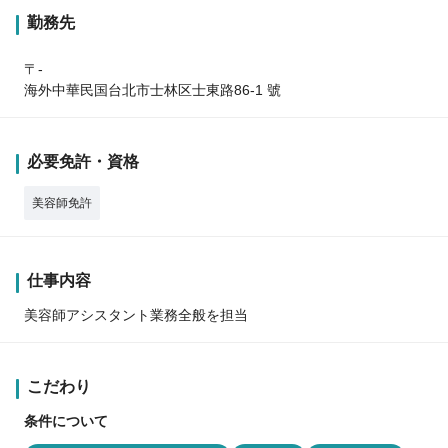
勤務先
〒-
海外中華民国台北市士林区士東路86-1 號
必要免許・資格
美容師免許
仕事内容
美容師アシスタント業務全般を担当
こだわり
条件について