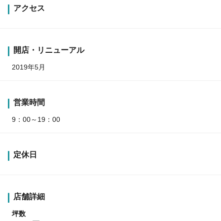
アクセス
開店・リニューアル
2019年5月
営業時間
9：00～19：00
定休日
店舗詳細
坪数