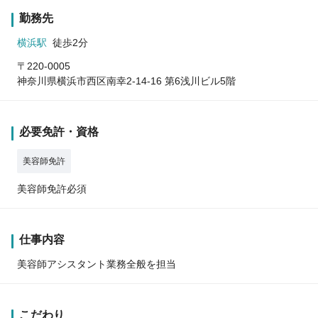
勤務先
横浜駅
徒歩2分
〒220-0005
神奈川県横浜市西区南幸2-14-16 第6浅川ビル5階
必要免許・資格
美容師免許
美容師免許必須
仕事内容
美容師アシスタント業務全般を担当
こだわり