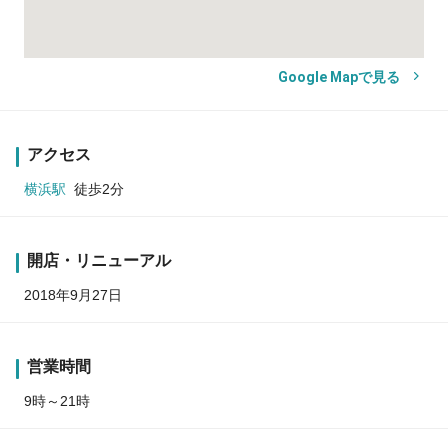
Google Mapで見る
アクセス
横浜駅
徒歩2分
開店・リニューアル
2018年9月27日
営業時間
9時～21時