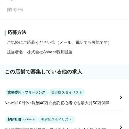
採用担当
応募方法
ご気軽にご応募ください◎（メール、電話でも可能です）
担当者名：株式会社Ashanti採用担当
この店舗で募集している他の求人
業務委託・フリーランス
美容師スタイリスト
New☆10日休×報酬40万☆委託初心者でも最大月50万保障
契約社員・パート
美容師スタイリスト