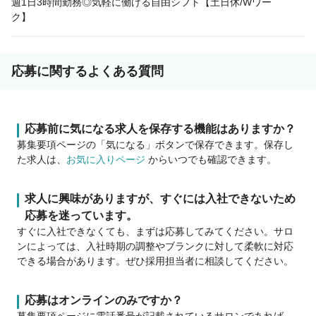
週1日3時間勤務◎気軽に働ける自由シフト【土日休/Wワー
ク】
応募に関するよくある質問
応募前に気になる求人を保存する機能はありますか？
募集要項ページの「気になる」ボタンで保存できます。保存し
た求人は、
お気に入りページ
からいつでも確認できます。
求人に興味がありますが、すぐには入社できないため
応募を迷っています。
すぐに入社できなくても、まずは応募してみてください。サロ
ンによっては、入社時期の調整やブランクに対して柔軟に対応
できる場合があります。ぜひ採用担当者に相談してください。
応募はオンラインのみですか？