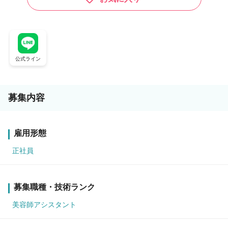
公式ライン
募集内容
雇用形態
正社員
募集職種・技術ランク
美容師アシスタント