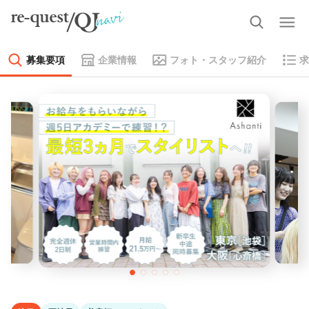
募集要項
企業情報
フォト・スタッフ紹介
求