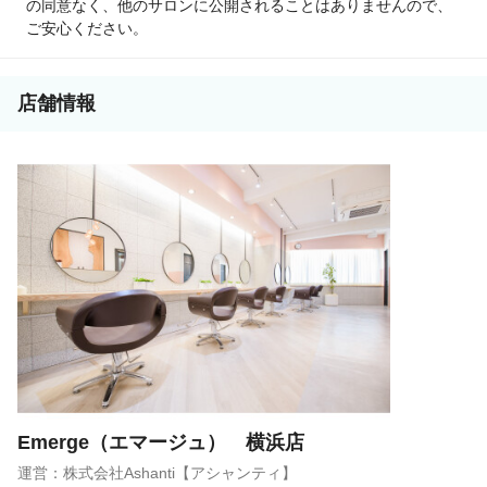
の同意なく、他のサロンに公開されることはありませんので、
ご安心ください。
店舗情報
Emerge（エマージュ） 横浜店
運営：株式会社Ashanti【アシャンティ】