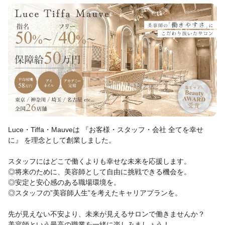
Luce・Tiffa・Mauveは 『お客様・スタッフ・会社 全てを幸せ
に』 を理念として創業しました。
スタッフにはどこで働くよりも幸せな未来を応援します。
◎将来のために、美容師として自由に挑戦できる機会を。
◎安定と安心感のある職場環境を。
◎スタッフの”美容師人生”を考えたキャリアプランを。
先が見えない不安より、未来が見えるサロンで働きませんか？
美容師という最高の職業を一緒に楽しみましょう！