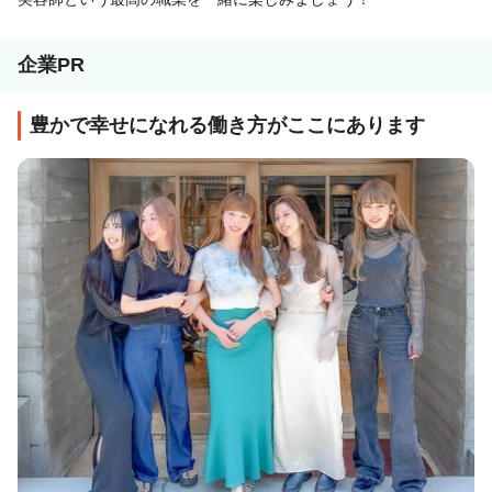
企業PR
豊かで幸せになれる働き方がここにあります