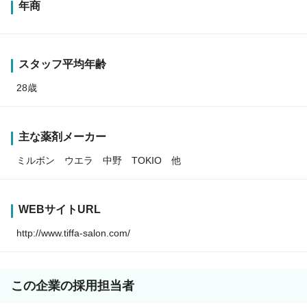
年商
スタッフ平均年齢
28歳
主な薬剤メーカー
ミルボン ウエラ 中野 TOKIO 他
WEBサイトURL
http://www.tiffa-salon.com/
この企業の採用担当者