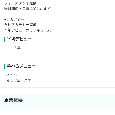
フォトスタジオ完備
毎月開催・自由に楽しめます
●アカデミー
自社アカデミー完備
１年デビューのカリキュラム
平均デビュー
１～２年
学べるメニュー
ネイル
まつげエクステ
企業概要