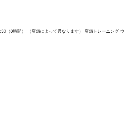
:30～18:30（8時間） （店舗によって異なります） 店舗トレーニング ウ