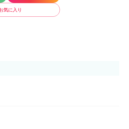
お気に入り