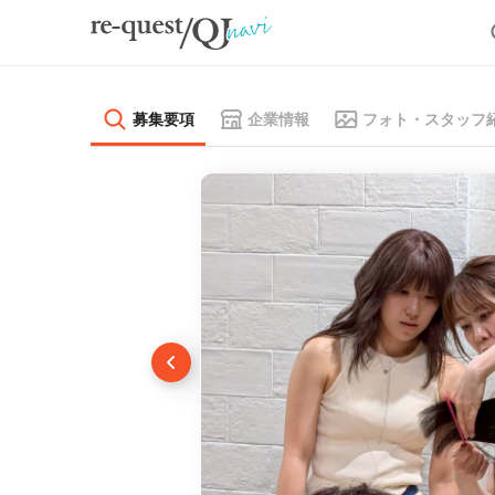
募集要項
企業情報
フォト・スタッフ