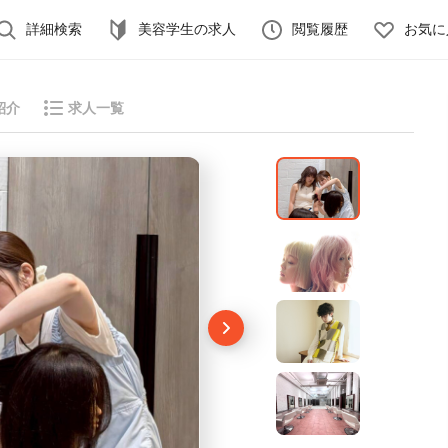
詳細検索
美容学生の求人
閲覧履歴
お気に
紹介
求人一覧