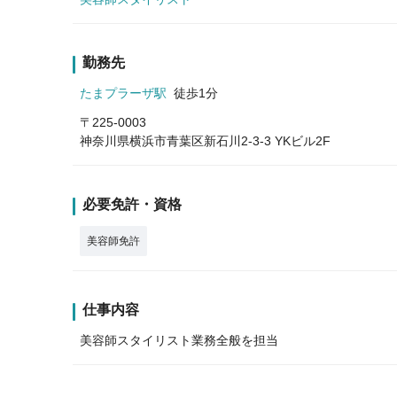
勤務先
たまプラーザ駅
徒歩1分
〒225-0003
神奈川県横浜市青葉区新石川2-3-3 YKビル2F
必要免許・資格
美容師免許
仕事内容
美容師スタイリスト業務全般を担当