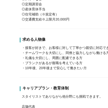
◎定期講習会
◎産休育休手当
◎住宅補助（※規定有）
◎交通費支給※上限月20,000円
求める人物像
・接客が好きで、お客様に対して丁寧かつ親切に対応で
・チームワークを大切にし、同僚と協力しながら働ける
・礼儀を大切にし、周囲に配慮できる方
・ブランクがあるが復職を考えている方
・10年後、20年後まで安心して働きたい方
キャリアプラン・教育体制
スタイリストでありながら他分野にも挑戦できます。
店舗代表