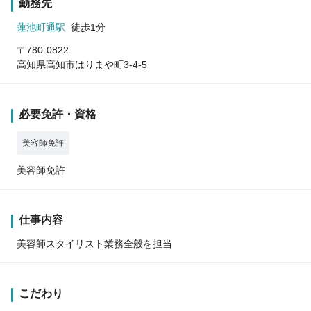
勤務先
蓮池町通駅
徒歩1分
〒780-0822
高知県高知市はりまや町3-4-5
必要免許・資格
美容師免許
美容師免許
仕事内容
美容師スタイリスト業務全般を担当
こだわり