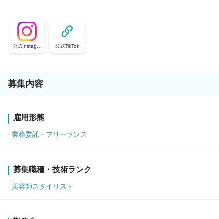
公式Instagra
公式TikTok
m
募集内容
雇用形態
業務委託・フリーランス
募集職種・技術ランク
美容師スタイリスト