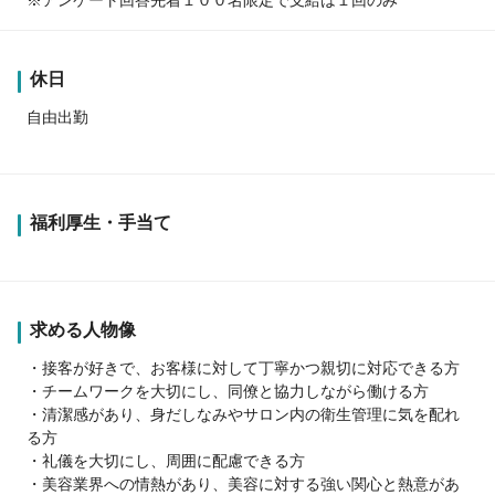
休日
自由出勤
福利厚生・手当て
求める人物像
・接客が好きで、お客様に対して丁寧かつ親切に対応できる方
・チームワークを大切にし、同僚と協力しながら働ける方
・清潔感があり、身だしなみやサロン内の衛生管理に気を配れ
る方
・礼儀を大切にし、周囲に配慮できる方
・美容業界への情熱があり、美容に対する強い関心と熱意があ