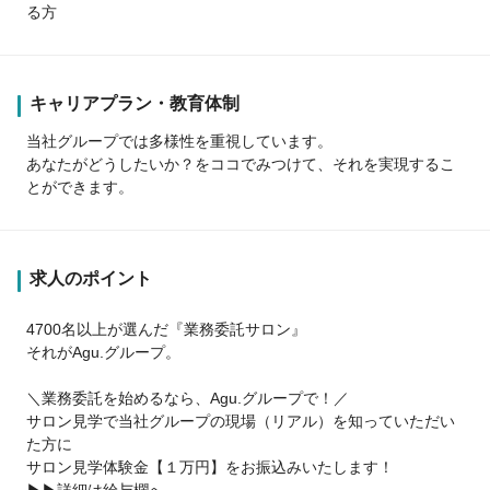
る方
キャリアプラン・教育体制
当社グループでは多様性を重視しています。
あなたがどうしたいか？をココでみつけて、それを実現するこ
とができます。
求人のポイント
4700名以上が選んだ『業務委託サロン』
それがAgu.グループ。
＼業務委託を始めるなら、Agu.グループで！／
サロン見学で当社グループの現場（リアル）を知っていただい
た方に
サロン見学体験金【１万円】をお振込みいたします！
▶▶詳細は給与欄へ