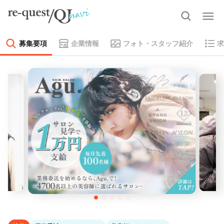
募集要項
企業情報
フォト・スタッフ紹介
求