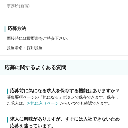
事務所(新宿)
応募方法
面接時には履歴書をご持参下さい。
担当者名：採用担当
応募に関するよくある質問
応募前に気になる求人を保存する機能はありますか？
募集要項ページの「気になる」ボタンで保存できます。保存し
た求人は、
お気に入りページ
からいつでも確認できます。
求人に興味がありますが、すぐには入社できないため
応募を迷っています。