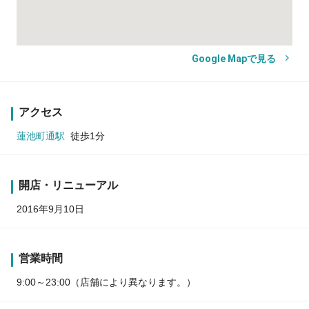
Google Mapで見る
アクセス
蓮池町通駅
徒歩1分
開店・リニューアル
2016年9月10日
営業時間
9:00～23:00（店舗により異なります。）