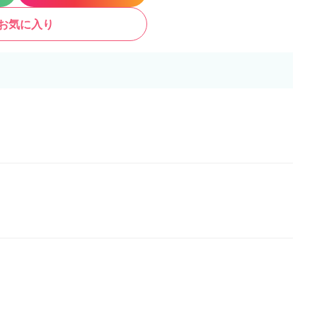
お気に入り