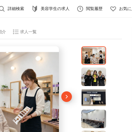
詳細検索
美容学生の求人
閲覧履歴
お気に
紹介
求人一覧