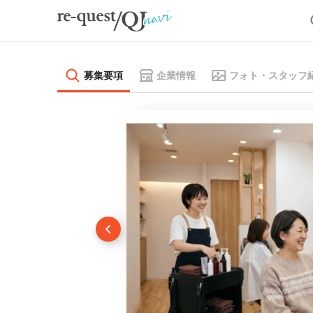
募集要項
企業情報
フォト・スタッフ