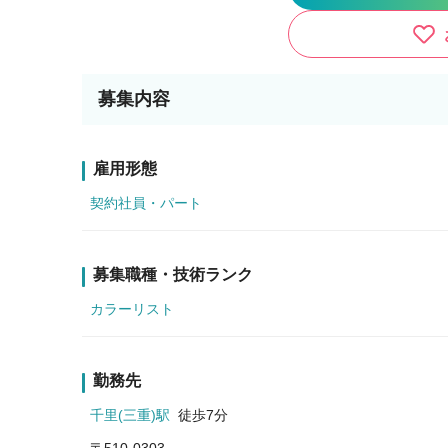
募集内容
雇用形態
契約社員・パート
募集職種・技術ランク
カラーリスト
勤務先
千里(三重)駅
徒歩7分
〒510-0303