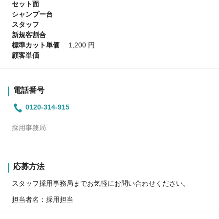
セット面
シャンプー台
スタッフ
新規客割合
標準カット単価
1,200 円
顧客単価
電話番号
0120-314-915
採用事務局
応募方法
スタッフ採用事務局までお気軽にお問い合わせください。
担当者名：採用担当