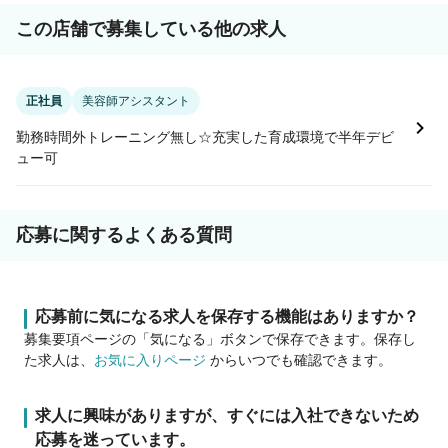
この店舗で募集している他の求人
正社員
美容師アシスタント
勤務時間外トレーニング無し☆充実した育成環境で半年デビ
ュー可
応募に関するよくある質問
応募前に気になる求人を保存する機能はありますか？
募集要項ページの「気になる」ボタンで保存できます。保存し
た求人は、
お気に入りページ
からいつでも確認できます。
求人に興味がありますが、すぐには入社できないため
応募を迷っています。