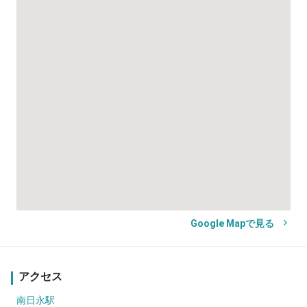
Google Mapで見る
アクセス
南日永駅