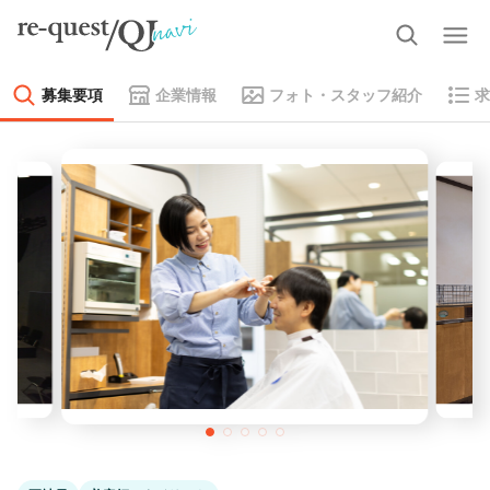
募集要項
企業情報
フォト・スタッフ紹介
求