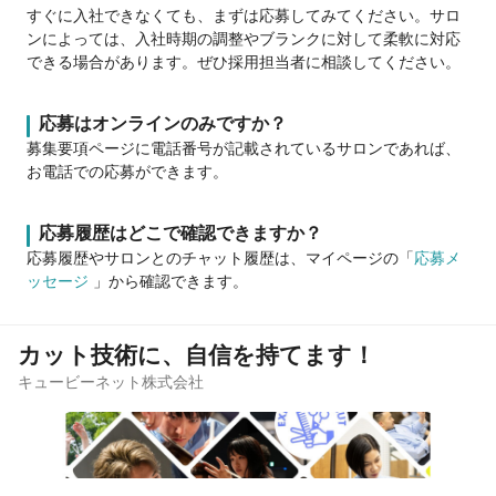
すぐに入社できなくても、まずは応募してみてください。サロ
ンによっては、入社時期の調整やブランクに対して柔軟に対応
できる場合があります。ぜひ採用担当者に相談してください。
応募はオンラインのみですか？
募集要項ページに電話番号が記載されているサロンであれば、
お電話での応募ができます。
応募履歴はどこで確認できますか？
応募履歴やサロンとのチャット履歴は、マイページの「
応募メ
ッセージ
」から確認できます。
カット技術に、自信を持てます！
キュービーネット株式会社