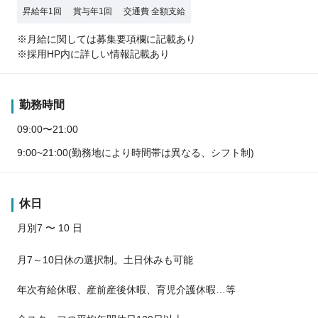
昇給年1回
賞与年1回
交通費 全額支給
※月給に関しては募集要項欄に記載あり
※採用HP内に詳しい情報記載あり
勤務時間
09:00〜21:00
9:00~21:00(勤務地により時間帯は異なる、シフト制)
休日
月別7 〜 10 日
月7～10日休の選択制。土日休みも可能
年次有給休暇、産前産後休暇、育児介護休暇…等