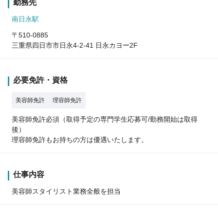
勤務先
南日永駅
〒510-0885
三重県四日市市日永4-2-41 日永カヨー2F
必要免許・資格
美容師免許
理容師免許
美容師免許必須（取得予定の専門学生応募可/勤務開始は取得
後）
理容師免許もお持ちの方は優遇いたします。
仕事内容
美容師スタイリスト業務全般を担当