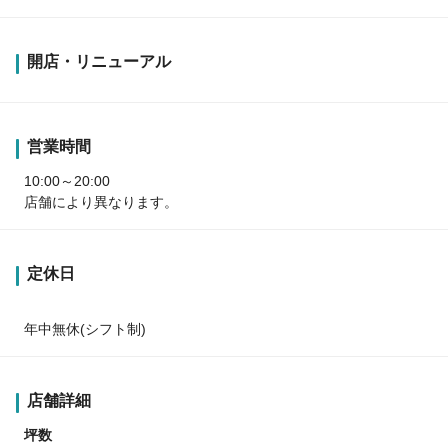
開店・リニューアル
営業時間
10:00～20:00
店舗により異なります。
定休日
年中無休(シフト制)
店舗詳細
坪数