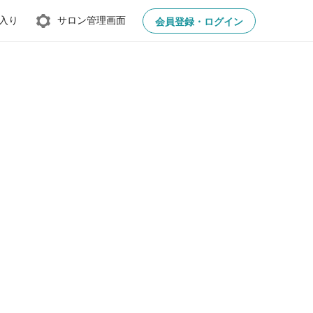
入り
サロン管理画面
会員登録・ログイン