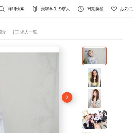
詳細検索
美容学生の求人
閲覧履歴
お気に
紹介
求人一覧