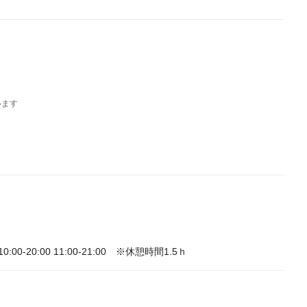
います
0-20:00 11:00-21:00 ※休憩時間1.5ｈ