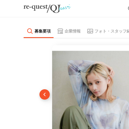
募集要項
企業情報
フォト・スタッフ