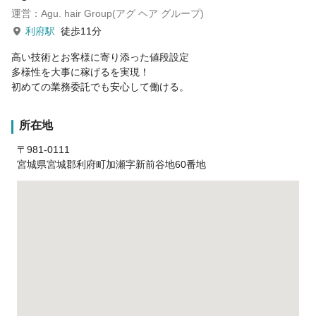
運営：Agu. hair Group(アグ ヘア グループ)
利府駅
徒歩11分
高い技術とお客様に寄り添った値段設定
多様性を大事に稼げるを実現！
初めての業務委託でも安心して働ける。
所在地
〒981-0111
宮城県宮城郡利府町加瀬字新前谷地60番地