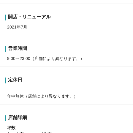
開店・リニューアル
2021年7月
営業時間
9:00～23:00（店舗により異なります。）
定休日
年中無休（店舗により異なります。）
店舗詳細
坪数