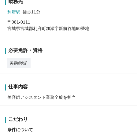
勤務先
利府駅
徒歩11分
〒981-0111
宮城県宮城郡利府町加瀬字新前谷地60番地
必要免許・資格
美容師免許
仕事内容
美容師アシスタント業務全般を担当
こだわり
条件について