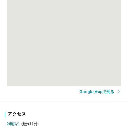
Google Mapで見る
アクセス
利府駅
徒歩11分