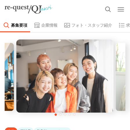
募集要項
企業情報
フォト・スタッフ紹介
求