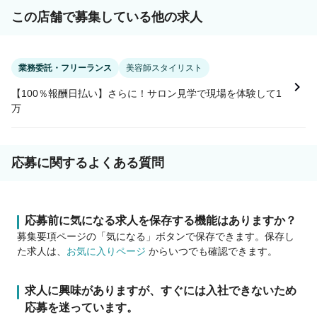
この店舗で募集している他の求人
業務委託・フリーランス
美容師スタイリスト
【100％報酬日払い】さらに！サロン見学で現場を体験して1
万
応募に関するよくある質問
応募前に気になる求人を保存する機能はありますか？
募集要項ページの「気になる」ボタンで保存できます。保存し
た求人は、
お気に入りページ
からいつでも確認できます。
求人に興味がありますが、すぐには入社できないため
応募を迷っています。