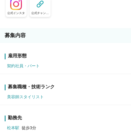
公式インスタ
公式チャンネ
ル
募集内容
雇用形態
契約社員・パート
募集職種・技術ランク
美容師スタイリスト
勤務先
松本駅
徒歩3分