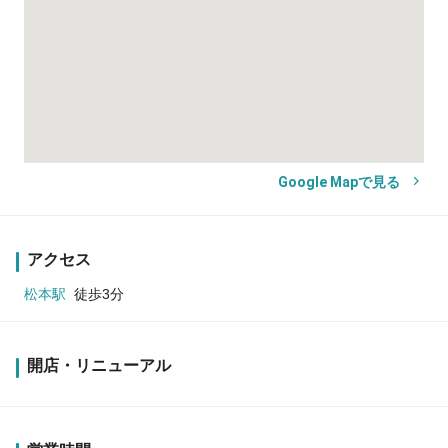
Google Mapで見る
アクセス
松本駅
徒歩3分
開店・リニューアル