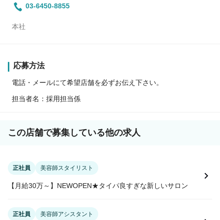
03-6450-8855
本社
応募方法
電話・メールにて希望店舗を必ずお伝え下さい。
担当者名：採用担当係
この店舗で募集している他の求人
正社員
美容師スタイリスト
【月給30万～】NEWOPEN★タイパ良すぎな新しいサロン
正社員
美容師アシスタント