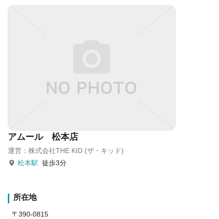
アムール 松本店
運営：株式会社THE KID (ザ・キッド)
松本駅
徒歩3分
所在地
〒390-0815