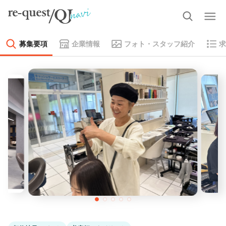
募集要項
企業情報
フォト・スタッフ紹介
求