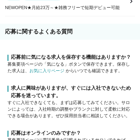
NEWOPEN★月給23万～★雑務フリーで短期デビュー可能
応募に関するよくある質問
応募前に気になる求人を保存する機能はありますか？
募集要項ページの「気になる」ボタンで保存できます。保存し
た求人は、
お気に入りページ
からいつでも確認できます。
求人に興味がありますが、すぐには入社できないため
応募を迷っています。
すぐに入社できなくても、まずは応募してみてください。サロ
ンによっては、入社時期の調整やブランクに対して柔軟に対応
できる場合があります。ぜひ採用担当者に相談してください。
応募はオンラインのみですか？
募集要項ページに電話番号が記載されているサロンであれば、