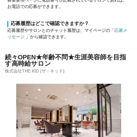
お電話での応募ができます。
応募履歴はどこで確認できますか？
応募履歴やサロンとのチャット履歴は、マイページの「
応募メ
ッセージ
」から確認できます。
続々OPEN★年齢不問★生涯美容師を目指
す高時給サロン
株式会社THE KID (ザ・キッド)