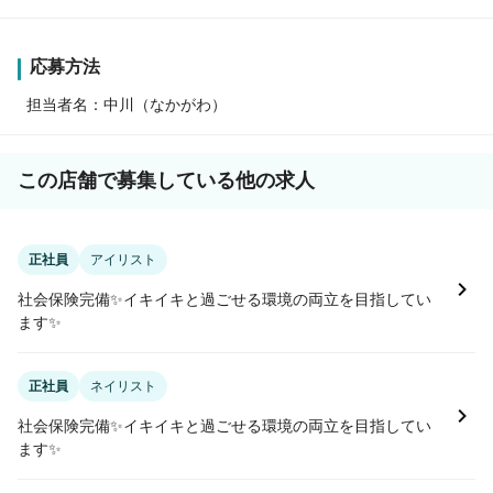
応募方法
担当者名：中川（なかがわ）
この店舗で募集している他の求人
正社員
アイリスト
社会保険完備✨イキイキと過ごせる環境の両立を目指してい
ます✨
正社員
ネイリスト
社会保険完備✨イキイキと過ごせる環境の両立を目指してい
ます✨