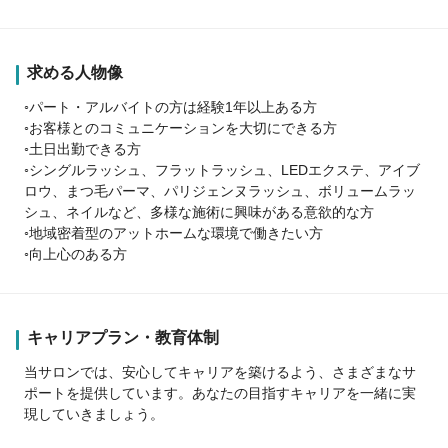
求める人物像
◦パート・アルバイトの方は経験1年以上ある方
◦お客様とのコミュニケーションを大切にできる方
◦土日出勤できる方
◦シングルラッシュ、フラットラッシュ、LEDエクステ、アイブ
ロウ、まつ毛パーマ、パリジェンヌラッシュ、ボリュームラッ
シュ、ネイルなど、多様な施術に興味がある意欲的な方
◦地域密着型のアットホームな環境で働きたい方
◦向上心のある方
キャリアプラン・教育体制
当サロンでは、安心してキャリアを築けるよう、さまざまなサ
ポートを提供しています。あなたの目指すキャリアを一緒に実
現していきましょう。