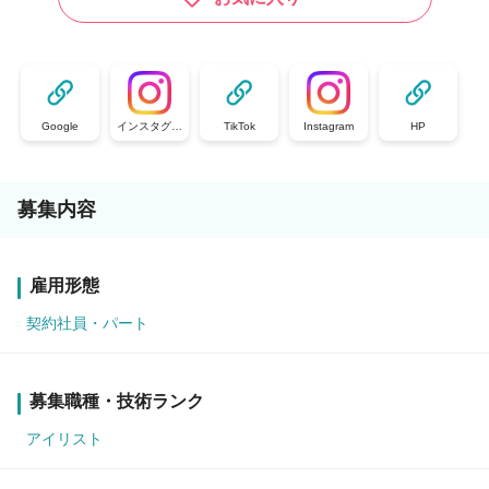
Google
インスタグラ
TikTok
Instagram
HP
ム
募集内容
雇用形態
契約社員・パート
募集職種・技術ランク
アイリスト