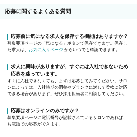
応募に関するよくある質問
応募前に気になる求人を保存する機能はありますか？
募集要項ページの「気になる」ボタンで保存できます。保存し
た求人は、
お気に入りページ
からいつでも確認できます。
求人に興味がありますが、すぐには入社できないため
応募を迷っています。
すぐに入社できなくても、まずは応募してみてください。サロ
ンによっては、入社時期の調整やブランクに対して柔軟に対応
できる場合があります。ぜひ採用担当者に相談してください。
応募はオンラインのみですか？
募集要項ページに電話番号が記載されているサロンであれば、
お電話での応募ができます。