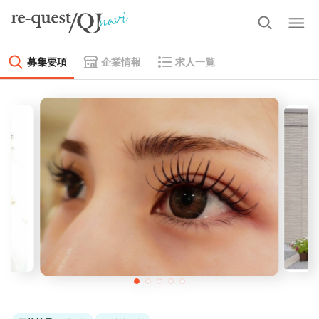
募集要項
企業情報
求人一覧