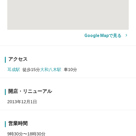
Google Mapで見る
アクセス
耳成駅
徒歩15分
大和八木駅
車10分
開店・リニューアル
2013年12月1日
営業時間
9時30分〜18時30分