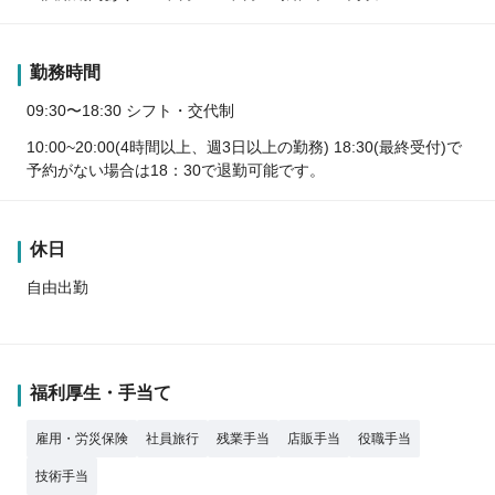
勤務時間
09:30〜18:30 シフト・交代制
10:00~20:00(4時間以上、週3日以上の勤務) 18:30(最終受付)で
予約がない場合は18：30で退勤可能です。
休日
自由出勤
福利厚生・手当て
雇用・労災保険
社員旅行
残業手当
店販手当
役職手当
技術手当