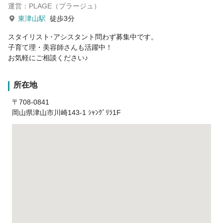
運営：PLAGE（プラージュ）
東津山駅
徒歩3分
スタイリスト･アシスタント問わず募集中です。
子育て理・美容師さんも活躍中！
お気軽にご相談ください♪
所在地
〒708-0841
岡山県津山市川崎143-1 ｼｬﾝｸﾞﾘﾗ1F