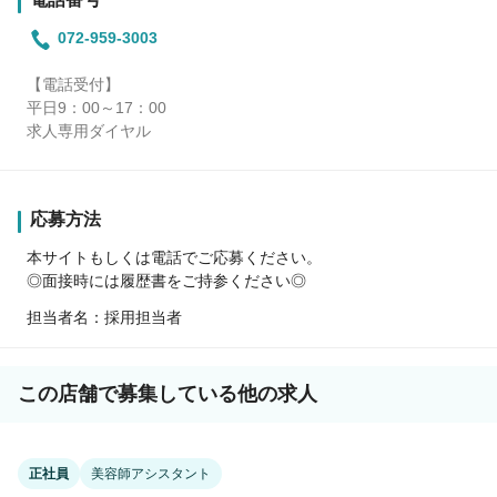
072-959-3003
【電話受付】
平日9：00～17：00
求人専用ダイヤル
応募方法
本サイトもしくは電話でご応募ください。
◎面接時には履歴書をご持参ください◎
担当者名：採用担当者
この店舗で募集している他の求人
正社員
美容師アシスタント