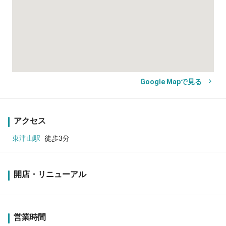
Google Mapで見る
アクセス
東津山駅
徒歩3分
開店・リニューアル
営業時間