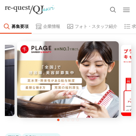
募集要項
企業情報
フォト・スタッフ紹介
求