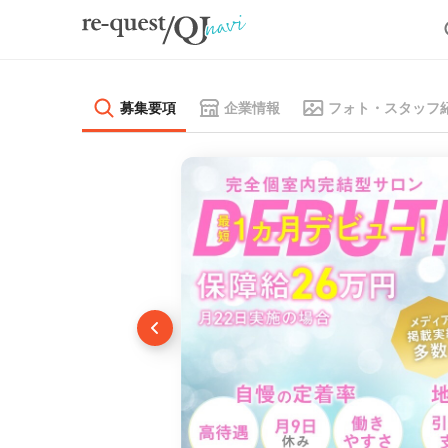
募集要項
企業情報
フォト・スタッフ