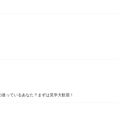
の迷っているあなた？まずは見学大歓迎！