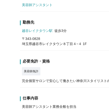
美容師アシスタント
勤務先
越谷レイクタウン駅
徒歩3分
〒343-0828
埼玉県越谷市レイクタウン８丁目４−４ 1F
必要免許・資格
美容師免許
完全個室サロンで安心して働きたい神奈川スタイリスト
仕事内容
美容師アシスタント業務全般を担当