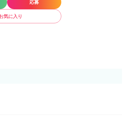
応募
お気に入り