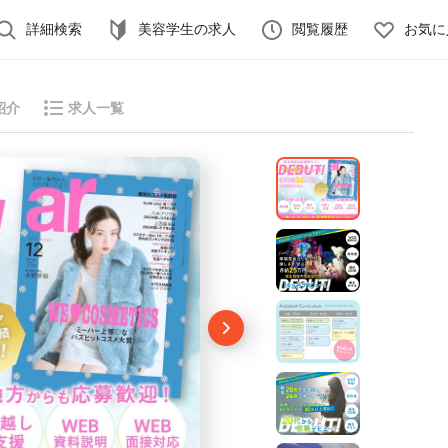
詳細検索
美容学生の求人
閲覧履歴
お気に
紹介
求人一覧