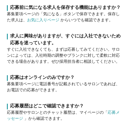
応募前に気になる求人を保存する機能はありますか？
募集要項ページの「気になる」ボタンで保存できます。保存し
た求人は、
お気に入りページ
からいつでも確認できます。
求人に興味がありますが、すぐには入社できないため
応募を迷っています。
すぐに入社できなくても、まずは応募してみてください。サロ
ンによっては、入社時期の調整やブランクに対して柔軟に対応
できる場合があります。ぜひ採用担当者に相談してください。
応募はオンラインのみですか？
募集要項ページに電話番号が記載されているサロンであれば、
お電話での応募ができます。
応募履歴はどこで確認できますか？
応募履歴やサロンとのチャット履歴は、マイページの「
応募メ
ッセージ
」から確認できます。