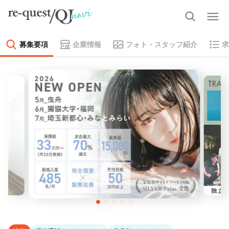
募集要項
企業情報
フォト・スタッフ紹介
求