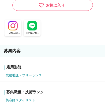
お気に入り
TRANSACTI
TRANSACTI
ON group
ON公式ライ
ン
募集内容
雇用形態
業務委託・フリーランス
募集職種・技術ランク
美容師スタイリスト