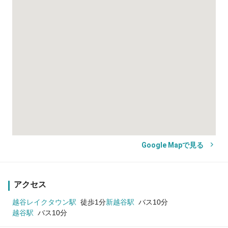
Google Mapで見る
アクセス
越谷レイクタウン駅
徒歩1分
新越谷駅
バス10分
越谷駅
バス10分