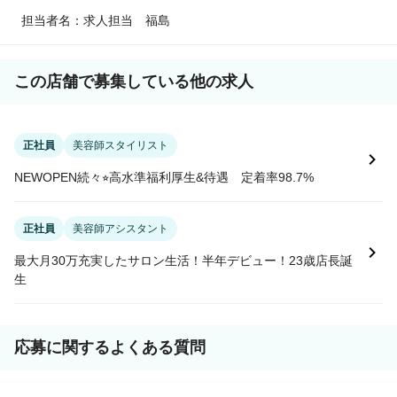
担当者名：求人担当 福島
この店舗で募集している他の求人
正社員
美容師スタイリスト
NEWOPEN続々⭐︎高水準福利厚生&待遇 定着率98.7%
正社員
美容師アシスタント
最大月30万充実したサロン生活！半年デビュー！23歳店長誕
生
応募に関するよくある質問