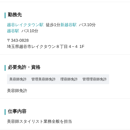
勤務先
越谷レイクタウン駅
徒歩1分
新越谷駅
バス10分
越谷駅
バス10分
〒343-0828
埼玉県越谷市レイクタウン８丁目４−４ 1F
必要免許・資格
美容師免許
管理美容師免許
理容師免許
管理理容師免許
美容師免許
仕事内容
美容師スタイリスト業務全般を担当