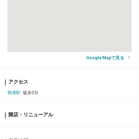
Google Mapで見る
アクセス
鶴瀬駅
徒歩2分
開店・リニューアル