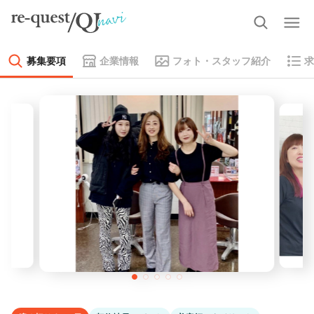
募集要項
企業情報
フォト・スタッフ紹介
求