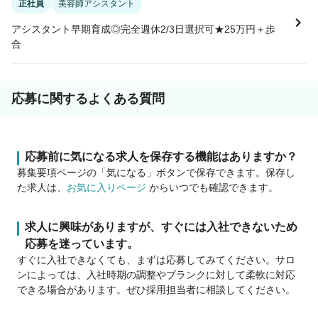
正社員
美容師アシスタント
アシスタント早期育成◎完全週休2/3日選択可★25万円＋歩
合
応募に関するよくある質問
応募前に気になる求人を保存する機能はありますか？
募集要項ページの「気になる」ボタンで保存できます。保存し
た求人は、
お気に入りページ
からいつでも確認できます。
求人に興味がありますが、すぐには入社できないため
応募を迷っています。
すぐに入社できなくても、まずは応募してみてください。サロ
ンによっては、入社時期の調整やブランクに対して柔軟に対応
できる場合があります。ぜひ採用担当者に相談してください。