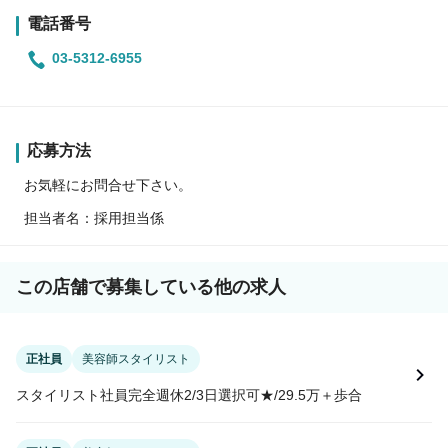
電話番号
03-5312-6955
応募方法
お気軽にお問合せ下さい。
担当者名：採用担当係
この店舗で募集している他の求人
正社員
美容師スタイリスト
スタイリスト社員完全週休2/3日選択可★/29.5万＋歩合