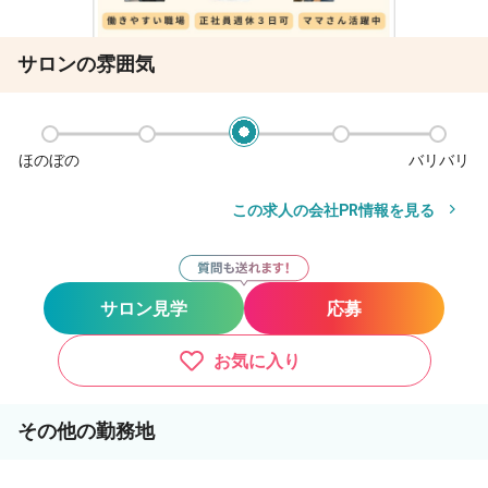
サロンの雰囲気
ほのぼの
バリバリ
この求人の会社PR情報を見る
サロン見学
応募
お気に入り
その他の勤務地