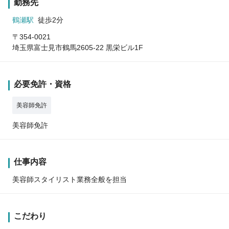
勤務先
鶴瀬駅
徒歩2分
〒354-0021
埼玉県富士見市鶴馬2605-22 黒栄ビル1F
必要免許・資格
美容師免許
美容師免許
仕事内容
美容師スタイリスト業務全般を担当
こだわり