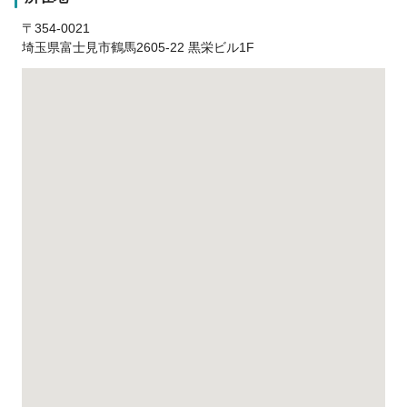
〒354-0021
埼玉県富士見市鶴馬2605-22 黒栄ビル1F