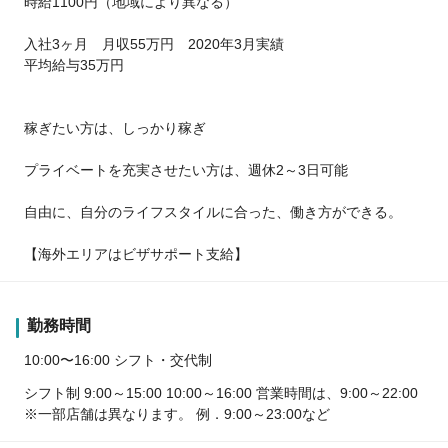
時給1100円（地域により異なる）
入社3ヶ月 月収55万円 2020年3月実績
平均給与35万円
稼ぎたい方は、しっかり稼ぎ
プライベートを充実させたい方は、週休2～3日可能
自由に、自分のライフスタイルに合った、働き方ができる。
【海外エリアはビザサポート支給】
勤務時間
10:00〜16:00 シフト・交代制
シフト制 9:00～15:00 10:00～16:00 営業時間は、9:00～22:00
※一部店舗は異なります。 例．9:00～23:00など