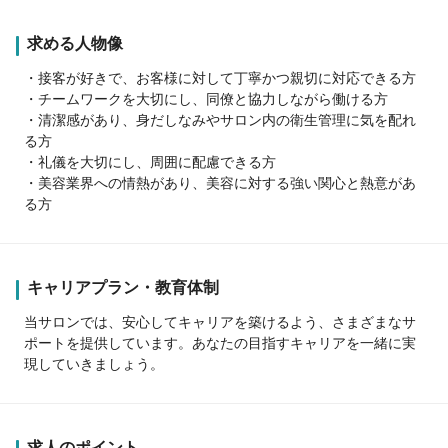
求める人物像
・接客が好きで、お客様に対して丁寧かつ親切に対応できる方
・チームワークを大切にし、同僚と協力しながら働ける方
・清潔感があり、身だしなみやサロン内の衛生管理に気を配れ
る方
・礼儀を大切にし、周囲に配慮できる方
・美容業界への情熱があり、美容に対する強い関心と熱意があ
る方
キャリアプラン・教育体制
当サロンでは、安心してキャリアを築けるよう、さまざまなサ
ポートを提供しています。あなたの目指すキャリアを一緒に実
現していきましょう。
求人のポイント