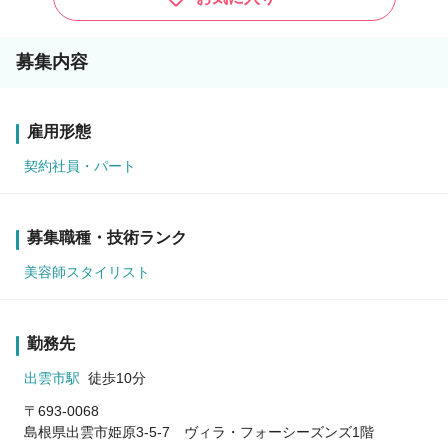
募集内容
雇用形態
契約社員・パート
募集職種・技術ランク
美容師スタイリスト
勤務先
出雲市駅
徒歩10分
〒693-0068
島根県出雲市姫原3-5-7 ヴィラ・フォーシーズンズ1階