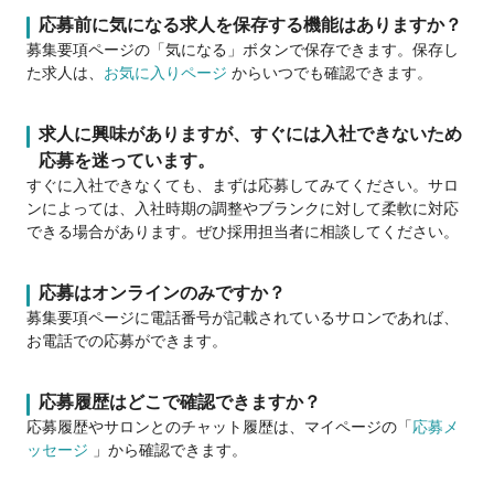
応募前に気になる求人を保存する機能はありますか？
募集要項ページの「気になる」ボタンで保存できます。保存し
た求人は、
お気に入りページ
からいつでも確認できます。
求人に興味がありますが、すぐには入社できないため
応募を迷っています。
すぐに入社できなくても、まずは応募してみてください。サロ
ンによっては、入社時期の調整やブランクに対して柔軟に対応
できる場合があります。ぜひ採用担当者に相談してください。
応募はオンラインのみですか？
募集要項ページに電話番号が記載されているサロンであれば、
お電話での応募ができます。
応募履歴はどこで確認できますか？
応募履歴やサロンとのチャット履歴は、マイページの「
応募メ
ッセージ
」から確認できます。