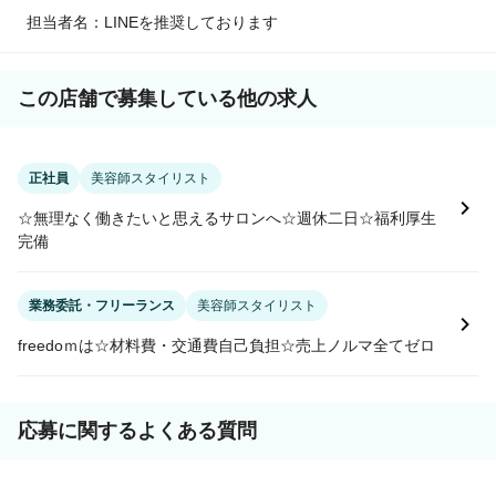
担当者名：LINEを推奨しております
この店舗で募集している他の求人
正社員
美容師スタイリスト
☆無理なく働きたいと思えるサロンへ☆週休二日☆福利厚生
完備
業務委託・フリーランス
美容師スタイリスト
freedoｍは☆材料費・交通費自己負担☆売上ノルマ全てゼロ
応募に関するよくある質問