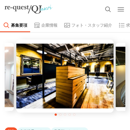
募集要項
企業情報
フォト・スタッフ紹介
求