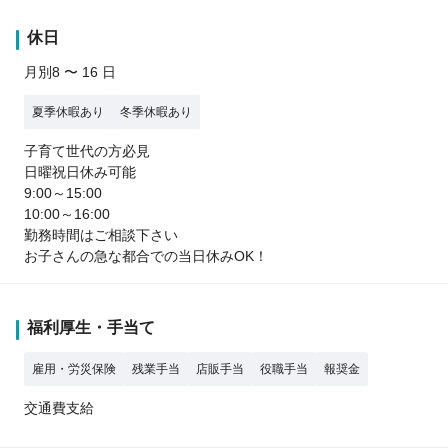
休日
月別8 〜 16 日
夏季休暇あり
冬季休暇あり
子育て世代の方必見
日曜祝日休み可能
9:00～15:00
10:00～16:00
勤務時間はご相談下さい
お子さんの急な都合での当日休みOK！
福利厚生・手当て
雇用・労災保険
残業手当
店販手当
役職手当
報奨金
交通費支給