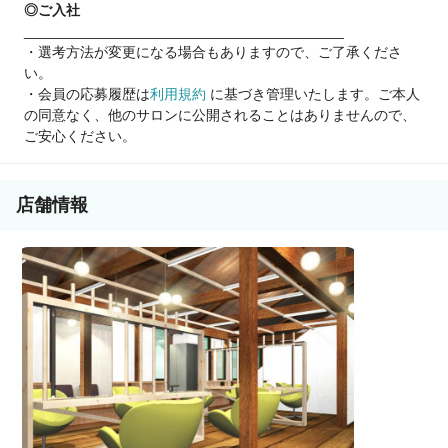
◎ご入社
________________________________________
・選考方法が変更になる場合もありますので、ご了承くださ
い。
・会員の応募履歴は
利用規約
に基づき管理いたします。ご本人
の同意なく、他のサロンに公開されることはありませんので、
ご安心ください。
店舗情報