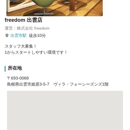
freedom 出雲店
運営：株式会社 freedom
出雲市駅
徒歩10分
スタッフ大募集！
1からスタートしやすい環境です！
所在地
〒693-0068
島根県出雲市姫原3-5-7 ヴィラ・フォーシーズンズ1階