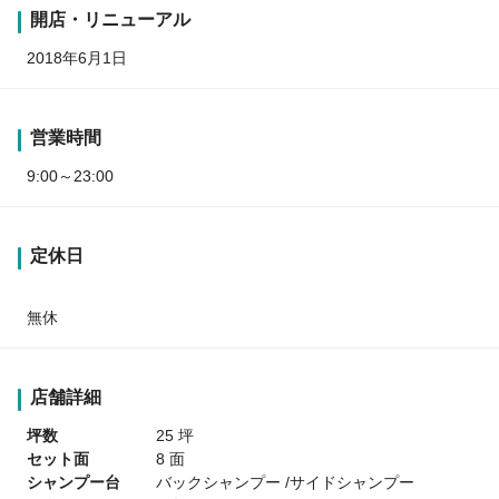
開店・リニューアル
2018年6月1日
営業時間
9:00～23:00
定休日
無休
店舗詳細
坪数
25 坪
セット面
8 面
シャンプー台
バックシャンプー /サイドシャンプー