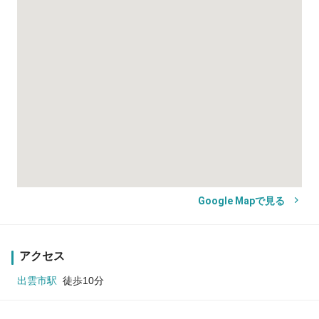
Google Mapで見る
アクセス
出雲市駅
徒歩10分