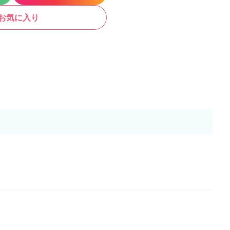
お気に入り