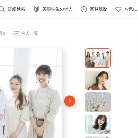
詳細検索
美容学生の求人
閲覧履歴
お気に
紹介
求人一覧