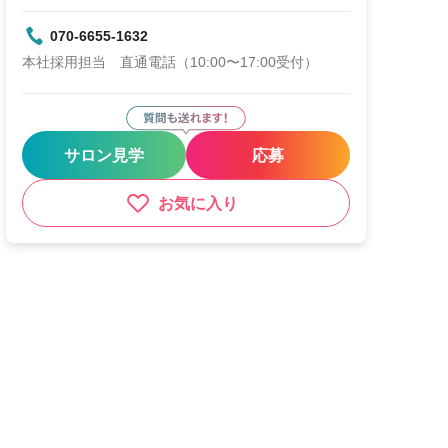
070-6655-1632
本社採用担当 直通電話（10:00〜17:00受付）
サロン見学
応募
お気に入り