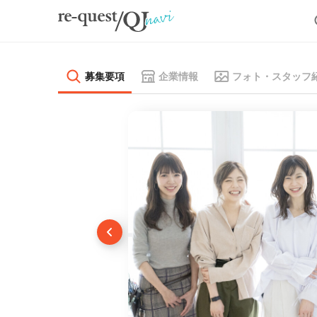
募集要項
企業情報
フォト・スタッフ