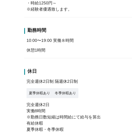
・時給1250円～
※経験者優遇致します。
勤務時間
10:00〜19:00 実働８時間
休憩1時間
休日
完全週休2日制 隔週休2日制
夏季休暇あり
冬季休暇あり
完全週休2日
実働8時間
※勤務日数短縮は時間給にて給与を算出
有給休暇
夏季休暇・冬季休暇