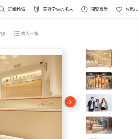
詳細検索
美容学生の求人
閲覧履歴
お気に
紹介
求人一覧