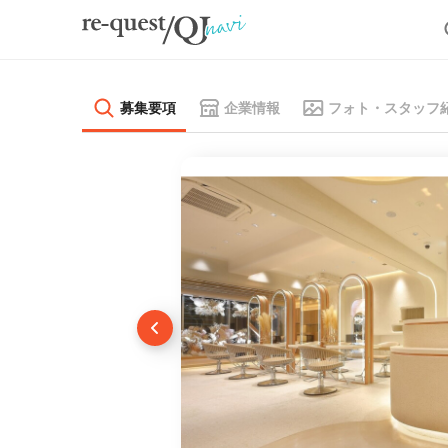
募集要項
企業情報
フォト・スタッフ