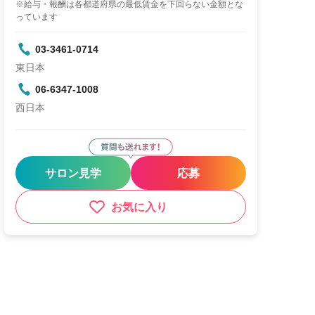
※給与・報酬は各都道府県の最低賃金を下回らない金額とな
っています
03-3461-0714
東日本
06-6347-1008
西日本
サロン見学
応募
お気に入り