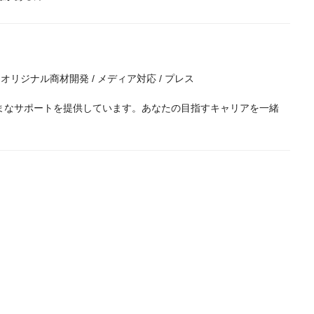
ン / オリジナル商材開発 / メディア対応 / プレス
まなサポートを提供しています。あなたの目指すキャリアを一緒