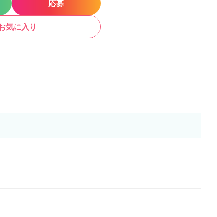
応募
お気に入り