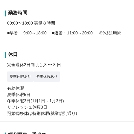
勤務時間
09:00〜18:00 実働８時間
■早番： 9:00～18:00 ■遅番：11:00～20:00 ※休憩1時間
休日
完全週休2日制 月別8 〜 8 日
夏季休暇あり
冬季休暇あり
有給休暇
夏季休暇5日
冬季休暇3日(1月1日～1月3日)
リフレッシュ休暇3日
冠婚葬祭休は特別休暇(就業規則通り)