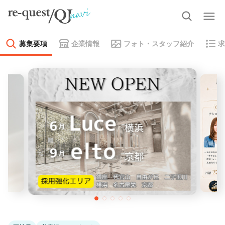
募集要項
企業情報
フォト・スタッフ紹介
求