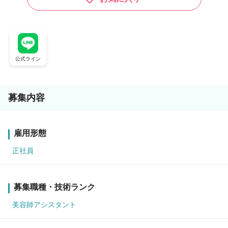
公式ライン
募集内容
雇用形態
正社員
募集職種・技術ランク
美容師アシスタント