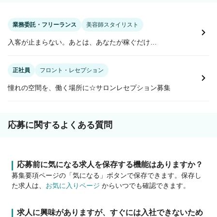
業務委託・フリーランス
美容師スタイリスト
入客が止まらない。あとは、あなたが稼ぐだけ…
正社員
フロント・レセプション
憧れの空間を、働く場所に☆サロンレセプション募集
応募に関するよくある質問
応募前に気になる求人を保存する機能はありますか？
募集要項ページの「気になる」ボタンで保存できます。保存し
た求人は、
お気に入りページ
からいつでも確認できます。
求人に興味がありますが、すぐには入社できないため