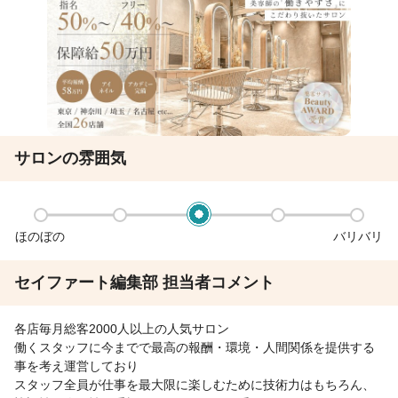
サロンの雰囲気
ほのぼの
バリバリ
セイファート編集部 担当者コメント
各店毎月総客2000人以上の人気サロン
働くスタッフに今までで最高の報酬・環境・人間関係を提供する
事を考え運営しており
スタッフ全員が仕事を最大限に楽しむために技術力はもちろん、