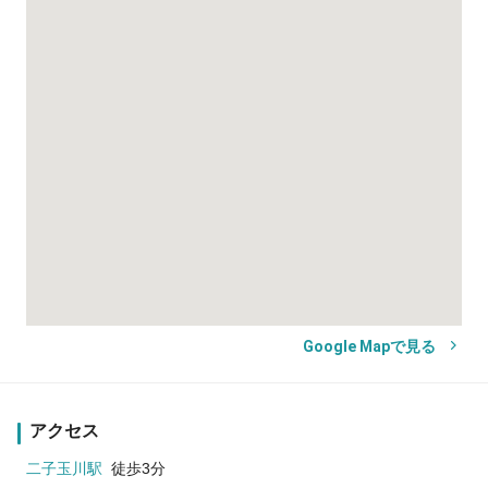
Google Mapで見る
アクセス
二子玉川駅
徒歩3分