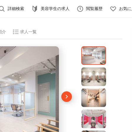
詳細検索
美容学生の求人
閲覧履歴
お気に
紹介
求人一覧