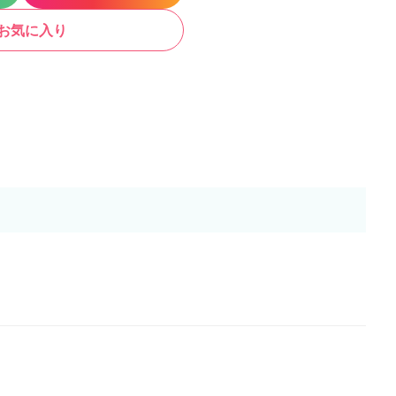
お気に入り