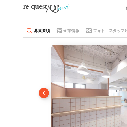
募集要項
企業情報
フォト・スタッフ