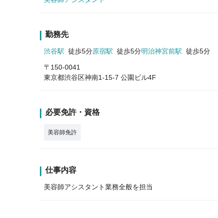
勤務先
渋谷駅
徒歩5分
原宿駅
徒歩5分
明治神宮前駅
徒歩5分
〒150-0041
東京都渋谷区神南1-15-7 公園ビル4F
必要免許・資格
美容師免許
仕事内容
美容師アシスタント業務全般を担当