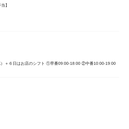
手当】
お店のシフト ①早番09:00-18:00 ②中番10:00-19:00