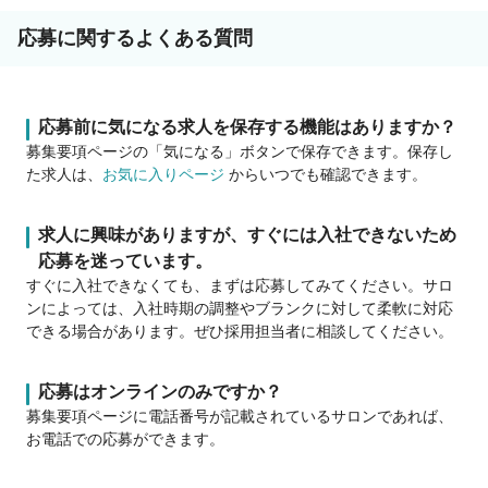
応募に関するよくある質問
応募前に気になる求人を保存する機能はありますか？
募集要項ページの「気になる」ボタンで保存できます。保存し
た求人は、
お気に入りページ
からいつでも確認できます。
求人に興味がありますが、すぐには入社できないため
応募を迷っています。
すぐに入社できなくても、まずは応募してみてください。サロ
ンによっては、入社時期の調整やブランクに対して柔軟に対応
できる場合があります。ぜひ採用担当者に相談してください。
応募はオンラインのみですか？
募集要項ページに電話番号が記載されているサロンであれば、
お電話での応募ができます。