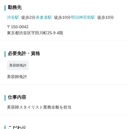
勤務先
渋谷駅
徒歩2分
表参道駅
徒歩10分
明治神宮前駅
徒歩10分
〒150-0042
東京都渋谷区宇田川町25-9 4階
必要免許・資格
美容師免許
美容師免許
仕事内容
美容師スタイリスト業務全般を担当
こだわり