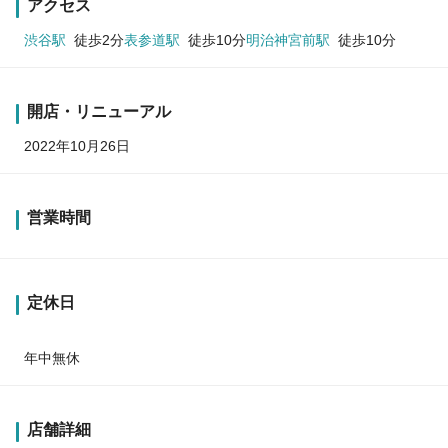
アクセス
渋谷駅
徒歩2分
表参道駅
徒歩10分
明治神宮前駅
徒歩10分
開店・リニューアル
2022年10月26日
営業時間
定休日
年中無休
店舗詳細