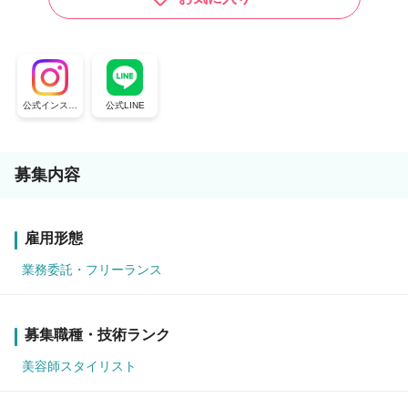
公式インスタ
公式LINE
グラム
募集内容
雇用形態
業務委託・フリーランス
募集職種・技術ランク
美容師スタイリスト