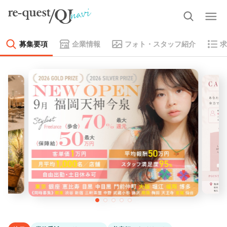
募集要項
企業情報
フォト・スタッフ紹介
求