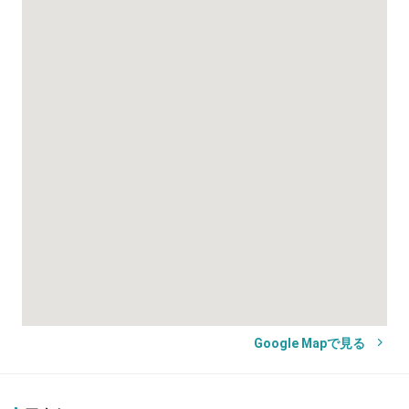
Google Mapで見る