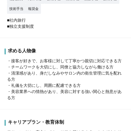
技術手当
報奨金
■社内旅行
■独立支援制度
求める人物像
・接客が好きで、お客様に対して丁寧かつ親切に対応できる方
・チームワークを大切にし、同僚と協力しながら働ける方
・清潔感があり、身だしなみやサロン内の衛生管理に気を配れ
る方
・礼儀を大切にし、周囲に配慮できる方
・美容業界への情熱があり、美容に対する強い関心と熱意があ
る方
キャリアプラン・教育体制