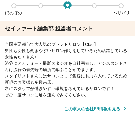
ほのぼの
バリバリ
セイファート編集部 担当者コメント
全国主要都市で大人気のブランドサロン【Cloe】
男性も女性も働きやすいサロン作りをしているため活躍している
女性もたくさん♪
渋谷にアカデミー・撮影スタジオを自社完備し、アシスタントさ
んは流行の最先端の場所で学ぶことができます。
スタイリストさんにはサロンとして集客にも力を入れているため
新規のお客様も多数来店。
常にスタッフが働きやすい環境を考えているサロンです！
ぜひ一度サロンに足を運んでみてください。
この求人の会社PR情報を見る