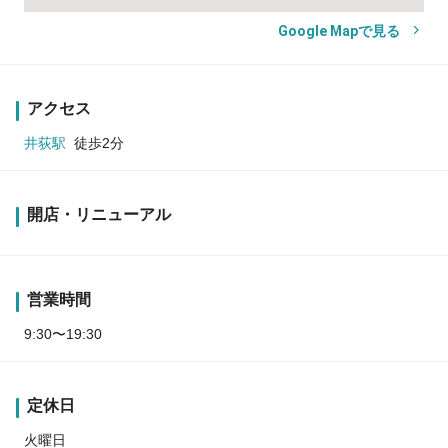
Google Mapで見る
アクセス
井荻駅
徒歩2分
開店・リニューアル
営業時間
9:30〜19:30
定休日
火曜日