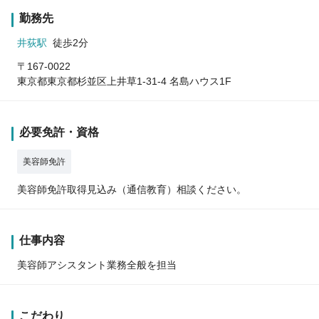
勤務先
井荻駅
徒歩2分
〒167-0022
東京都東京都杉並区上井草1-31-4 名島ハウス1F
必要免許・資格
美容師免許
美容師免許取得見込み（通信教育）相談ください。
仕事内容
美容師アシスタント業務全般を担当
こだわり