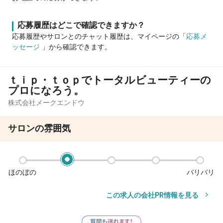
応募履歴はどこで確認できますか？
応募履歴やサロンとのチャット履歴は、マイページの「
応募メ
ッセージ
」から確認できます。
ｔｉｐ・ｔｏｐでトータルビューティーの
プロになろう。
株式会社メークエンドウ
サロンの雰囲気
ほのぼの
バリバリ
この求人の会社PR情報を見る