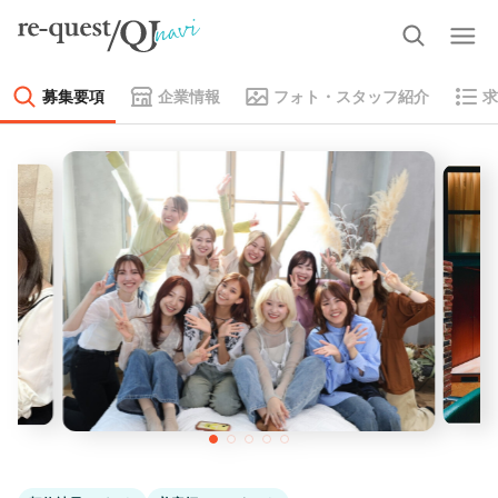
募集要項
企業情報
フォト・スタッフ紹介
求