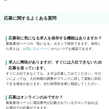
応募に関するよくある質問
応募前に気になる求人を保存する機能はありますか？
募集要項ページの「気になる」ボタンで保存できます。保存し
た求人は、
お気に入りページ
からいつでも確認できます。
求人に興味がありますが、すぐには入社できないため
応募を迷っています。
すぐに入社できなくても、まずは応募してみてください。サロ
ンによっては、入社時期の調整やブランクに対して柔軟に対応
できる場合があります。ぜひ採用担当者に相談してください。
応募はオンラインのみですか？
募集要項ページに電話番号が記載されているサロンであれば、
お電話での応募ができます。