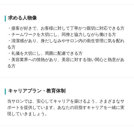
求める人物像
・接客が好きで、お客様に対して丁寧かつ親切に対応できる方
・チームワークを大切にし、同僚と協力しながら働ける方
・清潔感があり、身だしなみやサロン内の衛生管理に気を配れ
る方
・礼儀を大切にし、周囲に配慮できる方
・美容業界への情熱があり、美容に対する強い関心と熱意があ
る方
キャリアプラン・教育体制
当サロンでは、安心してキャリアを築けるよう、さまざまなサ
ポートを提供しています。あなたの目指すキャリアを一緒に実
現していきましょう。