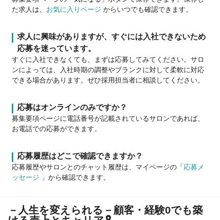
た求人は、
お気に入りページ
からいつでも確認できます。
求人に興味がありますが、すぐには入社できないため
応募を迷っています。
すぐに入社できなくても、まずは応募してみてください。サロ
ンによっては、入社時期の調整やブランクに対して柔軟に対応
できる場合があります。ぜひ採用担当者に相談してください。
応募はオンラインのみですか？
募集要項ページに電話番号が記載されているサロンであれば、
お電話での応募ができます。
応募履歴はどこで確認できますか？
応募履歴やサロンとのチャット履歴は、マイページの「
応募メ
ッセージ
」から確認できます。
－人生を変えられる－顧客・経験0でも築