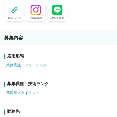
公式ページ
Instagram
LINEで質問
募集内容
雇用形態
業務委託・フリーランス
募集職種・技術ランク
美容師スタイリスト
勤務先