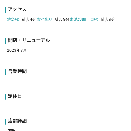
アクセス
池袋駅
徒歩4分
東池袋駅
徒歩9分
東池袋四丁目駅
徒歩9分
開店・リニューアル
2023年7月
営業時間
定休日
店舗詳細