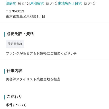
池袋駅
徒歩4分
東池袋駅
徒歩9分
東池袋四丁目駅
徒歩9分
〒170-0013
東京都豊島区東池袋1丁目
必要免許・資格
美容師免許
ブランクがある方もお気軽にご相談ください💫
仕事内容
美容師スタイリスト業務全般を担当
こだわり
条件について