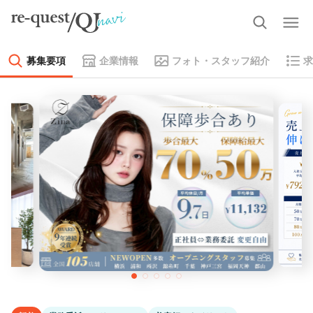
募集要項
企業情報
フォト・スタッフ紹介
求