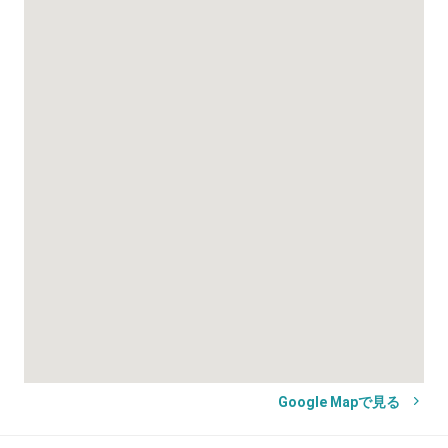
Google Mapで見る