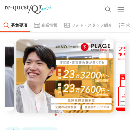
募集要項
企業情報
フォト・スタッフ紹介
求