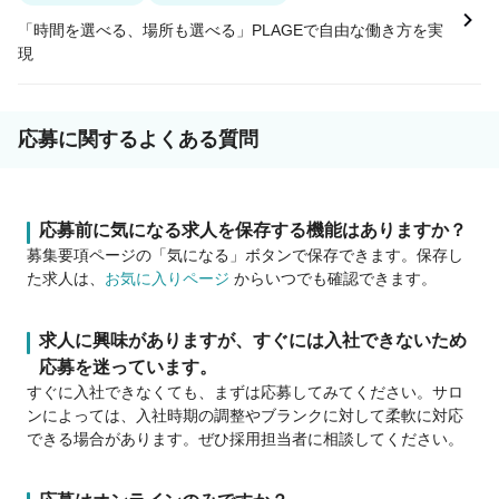
「時間を選べる、場所も選べる」PLAGEで自由な働き方を実
現
応募に関するよくある質問
応募前に気になる求人を保存する機能はありますか？
募集要項ページの「気になる」ボタンで保存できます。保存し
た求人は、
お気に入りページ
からいつでも確認できます。
求人に興味がありますが、すぐには入社できないため
応募を迷っています。
すぐに入社できなくても、まずは応募してみてください。サロ
ンによっては、入社時期の調整やブランクに対して柔軟に対応
できる場合があります。ぜひ採用担当者に相談してください。