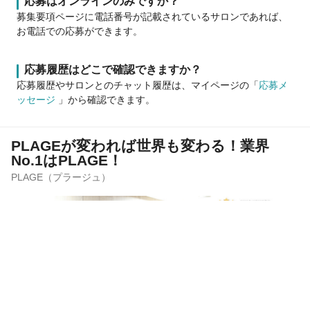
応募はオンラインのみですか？
募集要項ページに電話番号が記載されているサロンであれば、
お電話での応募ができます。
応募履歴はどこで確認できますか？
応募履歴やサロンとのチャット履歴は、マイページの「
応募メ
ッセージ
」から確認できます。
PLAGEが変われば世界も変わる！業界
No.1はPLAGE！
PLAGE（プラージュ）
この求人は募集期間が終了しています