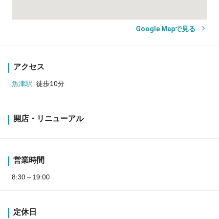
Google Mapで見る
アクセス
魚津駅
徒歩10分
開店・リニューアル
営業時間
8:30～19:00
定休日