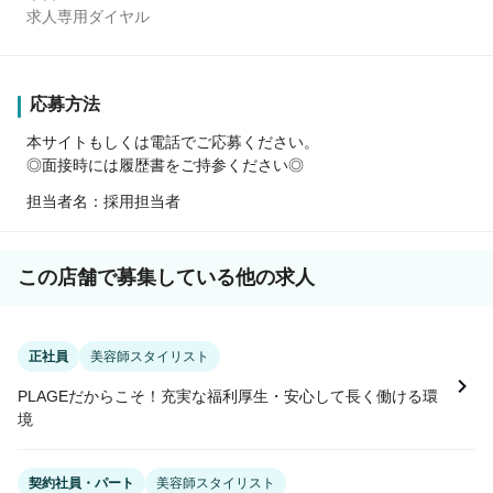
求人専用ダイヤル
応募方法
本サイトもしくは電話でご応募ください。
◎面接時には履歴書をご持参ください◎
担当者名：採用担当者
この店舗で募集している他の求人
正社員
美容師スタイリスト
PLAGEだからこそ！充実な福利厚生・安心して長く働ける環
境
契約社員・パート
美容師スタイリスト