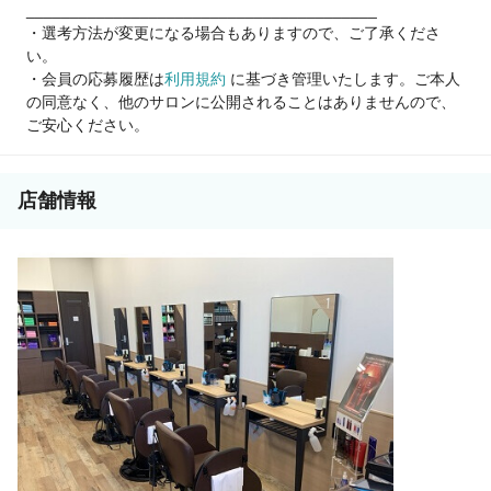
________________________________________
まずはお気軽にご応募ください！
・選考方法が変更になる場合もありますので、ご了承くださ
い。
・会員の応募履歴は
利用規約
に基づき管理いたします。ご本人
の同意なく、他のサロンに公開されることはありませんので、
ご安心ください。
店舗情報