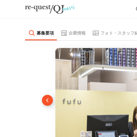
募集要項
企業情報
フォト・スタッフ