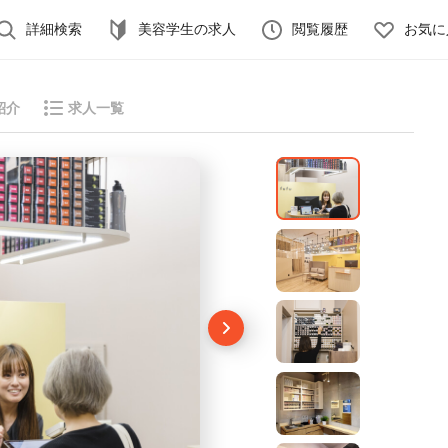
詳細検索
美容学生の求人
閲覧履歴
お気に
紹介
求人一覧