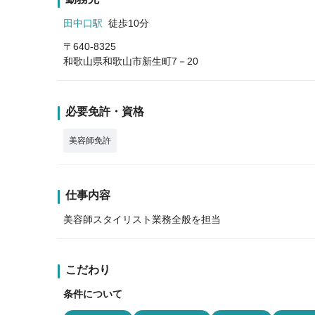
田中口駅
徒歩10分
〒640-8325
和歌山県和歌山市新生町7－20
必要免許・資格
美容師免許
仕事内容
美容師スタイリスト業務全般を担当
こだわり
条件について