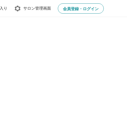
入り
サロン管理画面
会員登録・ログイン