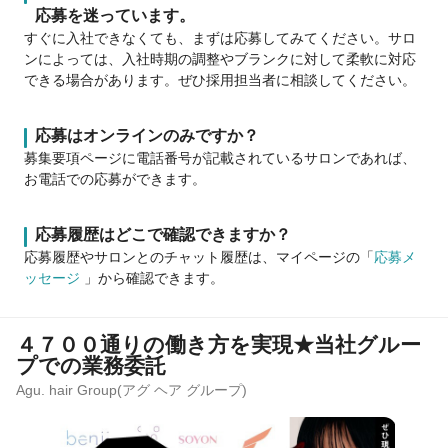
応募を迷っています。
すぐに入社できなくても、まずは応募してみてください。サロ
ンによっては、入社時期の調整やブランクに対して柔軟に対応
できる場合があります。ぜひ採用担当者に相談してください。
応募はオンラインのみですか？
募集要項ページに電話番号が記載されているサロンであれば、
お電話での応募ができます。
応募履歴はどこで確認できますか？
応募履歴やサロンとのチャット履歴は、マイページの「
応募メ
ッセージ
」から確認できます。
４７００通りの働き方を実現★当社グルー
プでの業務委託
Agu. hair Group(アグ ヘア グループ)