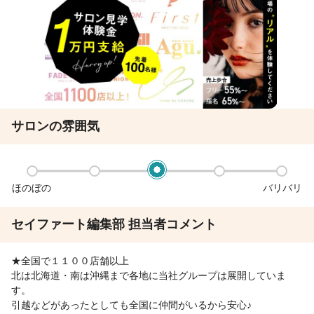
サロンの雰囲気
ほのぼの
バリバリ
セイファート編集部 担当者コメント
★全国で１１００店舗以上
北は北海道・南は沖縄まで各地に当社グループは展開していま
す。
引越などがあったとしても全国に仲間がいるから安心♪