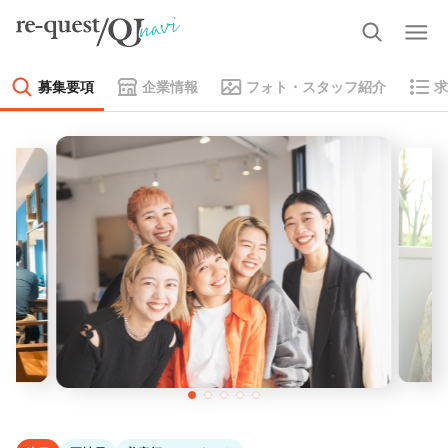
募集要項
企業情報
フォト・スタッフ紹介
求