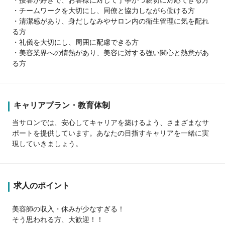
・チームワークを大切にし、同僚と協力しながら働ける方
・清潔感があり、身だしなみやサロン内の衛生管理に気を配れ
る方
・礼儀を大切にし、周囲に配慮できる方
・美容業界への情熱があり、美容に対する強い関心と熱意があ
る方
キャリアプラン・教育体制
当サロンでは、安心してキャリアを築けるよう、さまざまなサ
ポートを提供しています。あなたの目指すキャリアを一緒に実
現していきましょう。
求人のポイント
美容師の収入・休みが少なすぎる！
そう思われる方、大歓迎！！