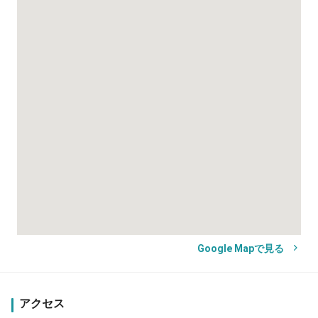
Google Mapで見る
アクセス