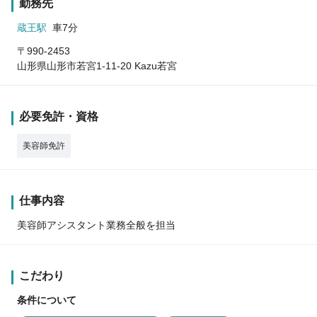
勤務先
蔵王駅
車7分
〒990-2453
山形県山形市若宮1-11-20 Kazu若宮
必要免許・資格
美容師免許
仕事内容
美容師アシスタント業務全般を担当
こだわり
条件について