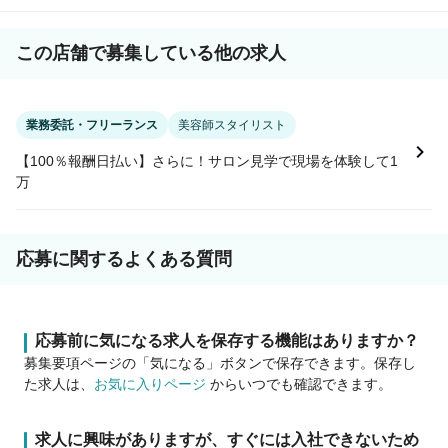
この店舗で募集している他の求人
業務委託・フリーランス
美容師スタイリスト
【100％報酬日払い】さらに！サロン見学で現場を体験して1
万
応募に関するよくある質問
応募前に気になる求人を保存する機能はありますか？
募集要項ページの「気になる」ボタンで保存できます。保存し
た求人は、
お気に入りページ
からいつでも確認できます。
求人に興味がありますが、すぐには入社できないため