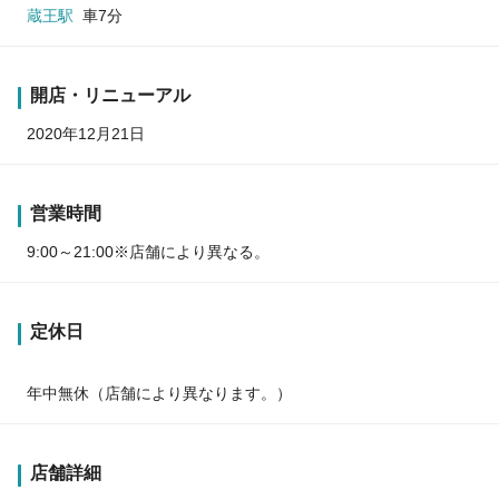
蔵王駅
車7分
開店・リニューアル
2020年12月21日
営業時間
9:00～21:00※店舗により異なる。
定休日
年中無休（店舗により異なります。）
店舗詳細