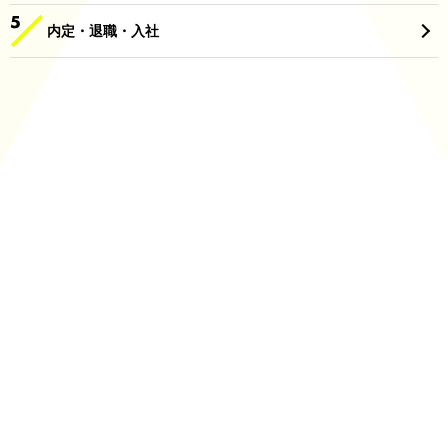
内定・退職・入社