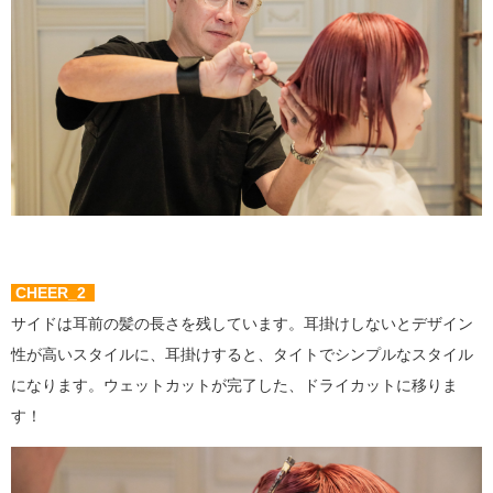
CHEER_2
サイドは耳前の髪の長さを残しています。耳掛けしないとデザイン
性が高いスタイルに、耳掛けすると、タイトでシンプルなスタイル
になります。ウェットカットが完了した、ドライカットに移りま
す！