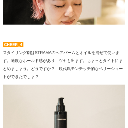
CHEER_4
スタイリング剤はSTRAMAのヘアバームとオイルを混ぜて使いま
す。適度なホールド感があり、ツヤも出ます。ちょっとタイトにま
とめましょう。どうですか？ 現代風モンチッチ的なベリーショー
トができたでしょ？