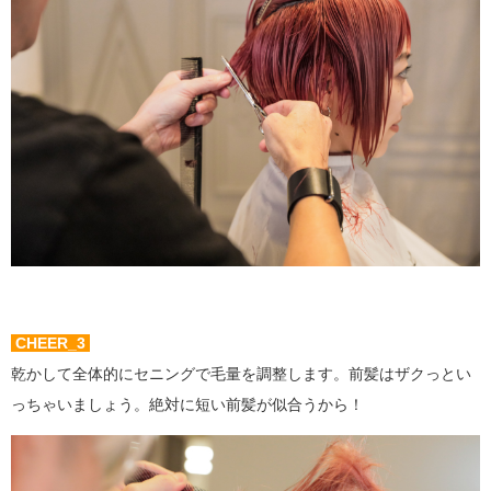
CHEER_3
乾かして全体的にセニングで毛量を調整します。前髪はザクっとい
っちゃいましょう。絶対に短い前髪が似合うから！