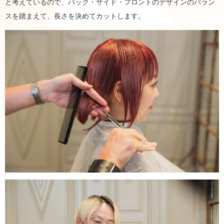
と考えているので、バック・サイド・フロントのデザインのバラン
スを踏まえて、長さを決めてカットします。