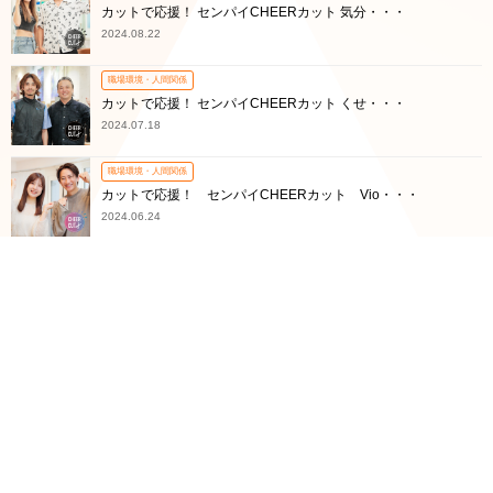
カットで応援！ センパイCHEERカット 気分・・・
2024.08.22
職場環境・人間関係
カットで応援！ センパイCHEERカット くせ・・・
2024.07.18
職場環境・人間関係
カットで応援！ センパイCHEERカット Vio・・・
2024.06.24