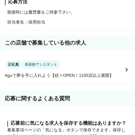
応募方法
面接時には履歴書をご持参下さい。
担当者名：採用担当
この店舗で募集している他の求人
正社員
美容師アシスタント
Aguで夢を手に入れよう【続々OPEN！1100店以上展開】
応募に関するよくある質問
応募前に気になる求人を保存する機能はありますか？
募集要項ページの「気になる」ボタンで保存できます。保存し