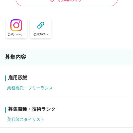
公式Instagra
公式TikTok
m
募集内容
雇用形態
業務委託・フリーランス
募集職種・技術ランク
美容師スタイリスト