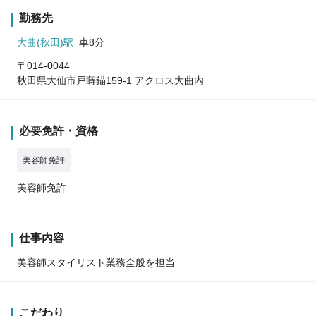
勤務先
大曲(秋田)駅
車8分
〒014-0044
秋田県大仙市戸蒔錨159-1 アクロス大曲内
必要免許・資格
美容師免許
美容師免許
仕事内容
美容師スタイリスト業務全般を担当
こだわり