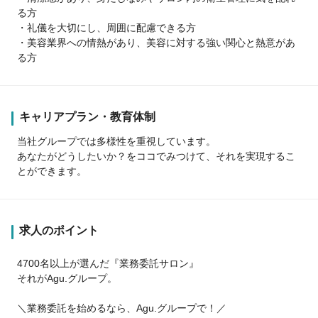
る方
・礼儀を大切にし、周囲に配慮できる方
・美容業界への情熱があり、美容に対する強い関心と熱意があ
る方
キャリアプラン・教育体制
当社グループでは多様性を重視しています。
あなたがどうしたいか？をココでみつけて、それを実現するこ
とができます。
求人のポイント
4700名以上が選んだ『業務委託サロン』
それがAgu.グループ。
＼業務委託を始めるなら、Agu.グループで！／