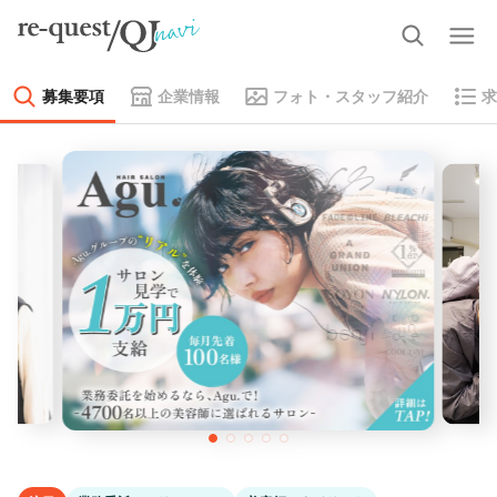
募集要項
企業情報
フォト・スタッフ紹介
求