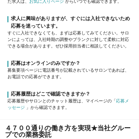
た求人は、
お気に入りページ
からいつでも確認できます。
求人に興味がありますが、すぐには入社できないため
応募を迷っています。
すぐに入社できなくても、まずは応募してみてください。サロ
ンによっては、入社時期の調整やブランクに対して柔軟に対応
できる場合があります。ぜひ採用担当者に相談してください。
応募はオンラインのみですか？
募集要項ページに電話番号が記載されているサロンであれば、
お電話での応募ができます。
応募履歴はどこで確認できますか？
応募履歴やサロンとのチャット履歴は、マイページの「
応募メ
ッセージ
」から確認できます。
４７００通りの働き方を実現★当社グルー
プでの業務委託