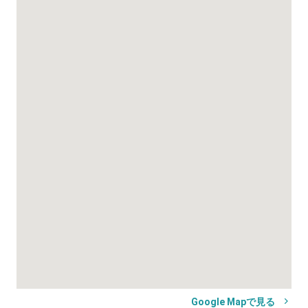
Google Mapで見る