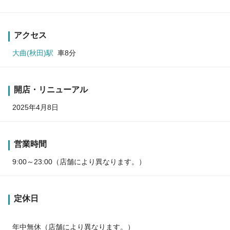
アクセス
大曲(秋田)駅
車8分
開店・リニューアル
2025年4月8日
営業時間
9:00～23:00（店舗により異なります。）
定休日
年中無休（店舗により異なります。）