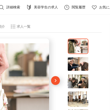
詳細検索
美容学生の求人
閲覧履歴
お気に
紹介
求人一覧