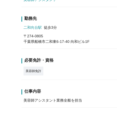
勤務先
二和向台駅
徒歩3分
〒274-0805
千葉県船橋市二和東6-17-40 向和ビル1F
必要免許・資格
美容師免許
仕事内容
美容師アシスタント業務全般を担当