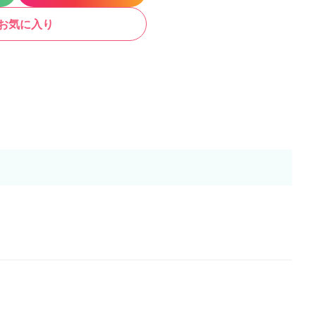
お気に入り