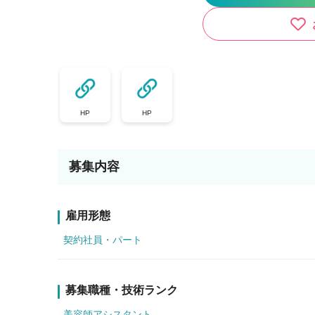
HP
HP
募集内容
雇用形態
契約社員・パート
募集職種・技術ランク
美容師アシスタント