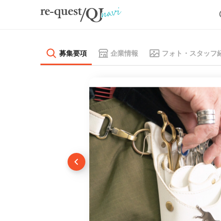
募集要項
企業情報
フォト・スタッフ