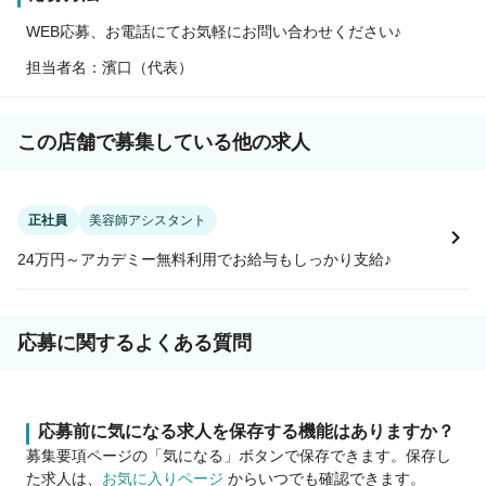
WEB応募、お電話にてお気軽にお問い合わせください♪
担当者名：濱口（代表）
この店舗で募集している他の求人
正社員
美容師アシスタント
24万円～アカデミー無料利用でお給与もしっかり支給♪
応募に関するよくある質問
応募前に気になる求人を保存する機能はありますか？
募集要項ページの「気になる」ボタンで保存できます。保存し
た求人は、
お気に入りページ
からいつでも確認できます。