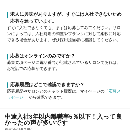
求人に興味がありますが、すぐには入社できないため
応募を迷っています。
すぐに入社できなくても、まずは応募してみてください。サロ
ンによっては、入社時期の調整やブランクに対して柔軟に対応
できる場合があります。ぜひ採用担当者に相談してください。
応募はオンラインのみですか？
募集要項ページに電話番号が記載されているサロンであれば、
お電話での応募ができます。
応募履歴はどこで確認できますか？
応募履歴やサロンとのチャット履歴は、マイページの「
応募メ
ッセージ
」から確認できます。
中途入社3年以内離職率5％以下！入って良
かったの声が多いです
株式会社BREK