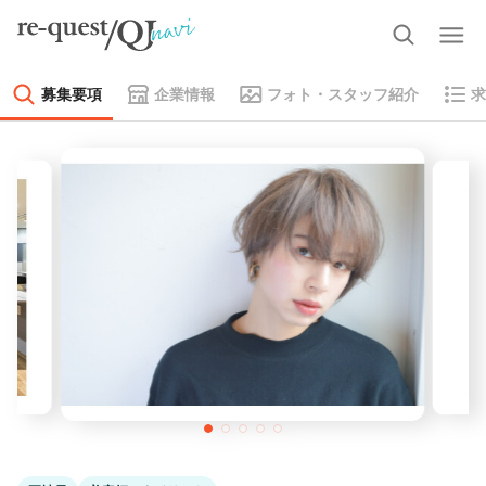
募集要項
企業情報
フォト・スタッフ紹介
求