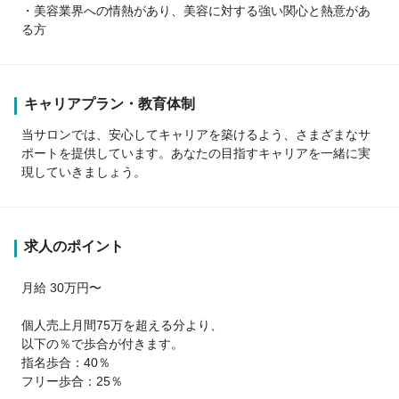
・美容業界への情熱があり、美容に対する強い関心と熱意があ
る方
キャリアプラン・教育体制
当サロンでは、安心してキャリアを築けるよう、さまざまなサ
ポートを提供しています。あなたの目指すキャリアを一緒に実
現していきましょう。
求人のポイント
月給 30万円〜
個人売上月間75万を超える分より、
以下の％で歩合が付きます。
指名歩合：40％
フリー歩合：25％