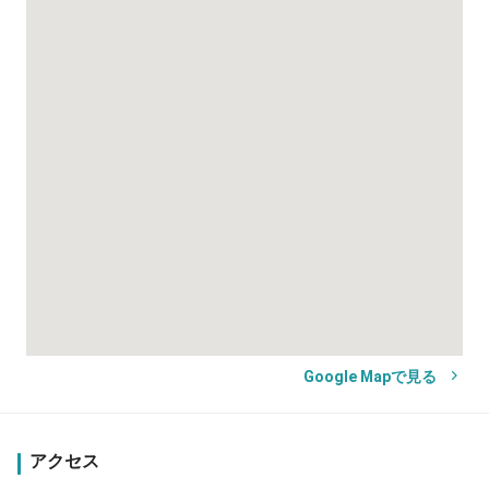
Google Mapで見る
アクセス