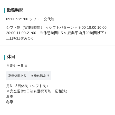
勤務時間
09:00〜21:00 シフト・交代制
シフト制（実働8時間） ＜シフトパターン＞ 9:00-19:00 10:00-
20:00 11:00-21:00 ※休憩時間1.5ｈ 残業平均月20時間以下 /
土日祝日休みOK
休日
月別6 〜 8 日
夏季休暇あり
冬季休暇あり
月6～8日休制（シフト制）
※完全週休2日制も選択可能（応相談）
夏季
冬季