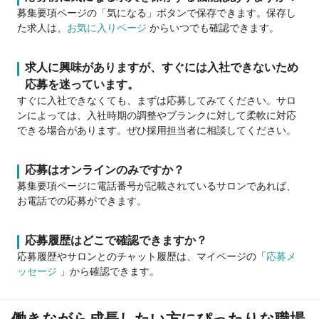
募集要項ページの「気になる」ボタンで保存できます。保存し
た求人は、
お気に入りページ
からいつでも確認できます。
求人に興味がありますが、すぐには入社できないため
応募を迷っています。
すぐに入社できなくても、まずは応募してみてください。サロ
ンによっては、入社時期の調整やブランクに対して柔軟に対応
できる場合があります。ぜひ採用担当者に相談してください。
応募はオンラインのみですか？
募集要項ページに電話番号が記載されているサロンであれば、
お電話での応募ができます。
応募履歴はどこで確認できますか？
応募履歴やサロンとのチャット履歴は、マイページの「
応募メ
ッセージ
」から確認できます。
働きながら成長したい方にぴったりな職場