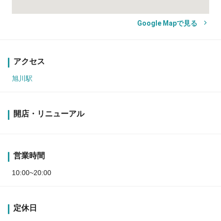
Google Mapで見る
アクセス
旭川駅
開店・リニューアル
営業時間
10:00~20:00
定休日