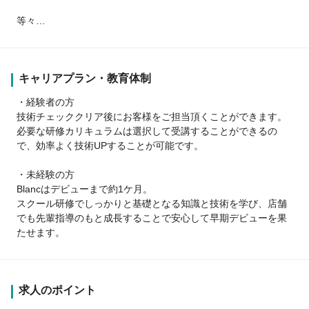
等々…
キャリアプラン・教育体制
・経験者の方
技術チェッククリア後にお客様をご担当頂くことができます。
必要な研修カリキュラムは選択して受講することができるの
で、効率よく技術UPすることが可能です。
・未経験の方
Blancはデビューまで約1ケ月。
スクール研修でしっかりと基礎となる知識と技術を学び、店舗
でも先輩指導のもと成長することで安心して早期デビューを果
たせます。
求人のポイント