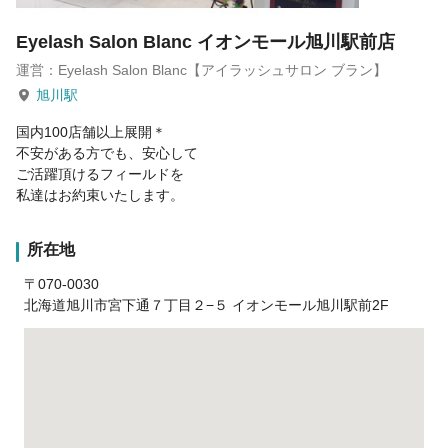
Eyelash Salon Blanc イオンモール旭川駅前店
運営：Eyelash Salon Blanc【アイラッシュサロン ブラン】
旭川駅
国内100店舗以上展開＊
不安がある方でも、安心して
ご活躍頂けるフィールドを
私達はお約束いたします。
所在地
〒070-0030
北海道旭川市宮下通７丁目２−５ イオンモール旭川駅前2F