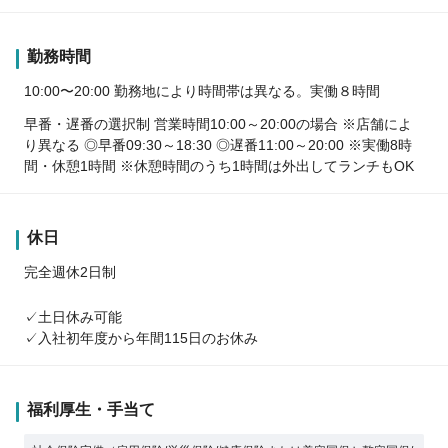
勤務時間
10:00〜20:00 勤務地により時間帯は異なる。実働８時間
早番・遅番の選択制 営業時間10:00～20:00の場合 ※店舗によ
り異なる ◎早番09:30～18:30 ◎遅番11:00～20:00 ※実働8時
間・休憩1時間 ※休憩時間のうち1時間は外出してランチもOK
休日
完全週休2日制
✓土日休み可能
✓入社初年度から年間115日のお休み
福利厚生・手当て