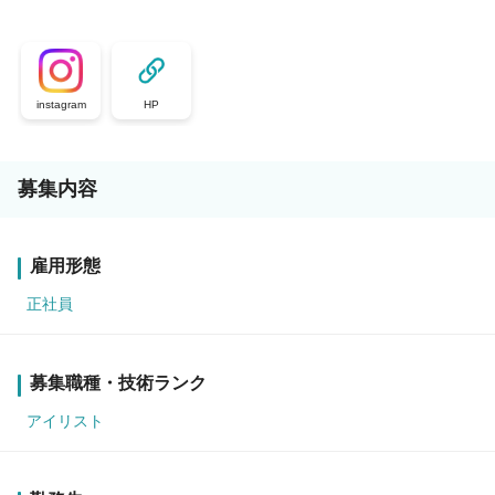
instagram
HP
募集内容
雇用形態
正社員
募集職種・技術ランク
アイリスト