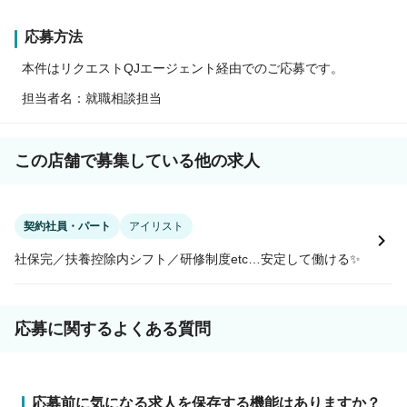
応募方法
本件はリクエストQJエージェント経由でのご応募です。
担当者名：就職相談担当
この店舗で募集している他の求人
契約社員・パート
アイリスト
社保完／扶養控除内シフト／研修制度etc…安定して働ける✨
応募に関するよくある質問
応募前に気になる求人を保存する機能はありますか？