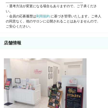
________________________________________
・選考方法が変更になる場合もありますので、ご了承くださ
い。
・会員の応募履歴は
利用規約
に基づき管理いたします。ご本人
の同意なく、他のサロンに公開されることはありませんので、
ご安心ください。
店舗情報