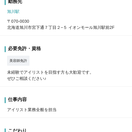
勤務先
旭川駅
〒070-0030
北海道旭川市宮下通７丁目２−５ イオンモール旭川駅前2F
必要免許・資格
美容師免許
未経験でアイリストを目指す方も大歓迎です。
ぜひご相談ください♪
仕事内容
アイリスト業務全般を担当
こだわり