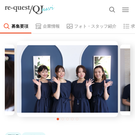
募集要項
企業情報
フォト・スタッフ紹介
求