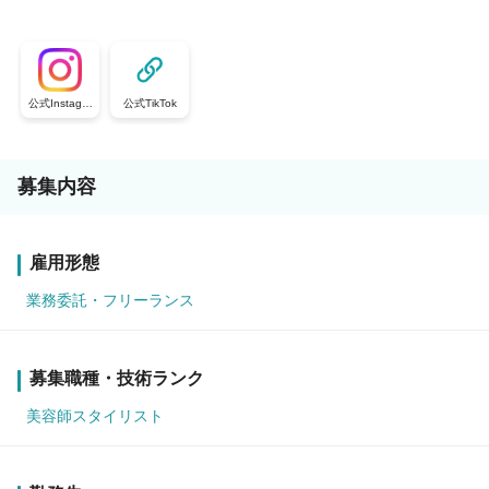
公式Instagra
公式TikTok
m
募集内容
雇用形態
業務委託・フリーランス
募集職種・技術ランク
美容師スタイリスト