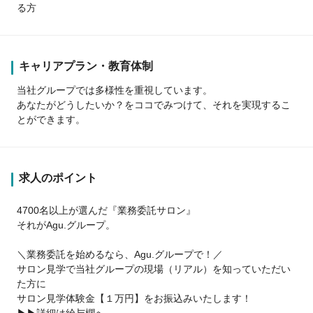
る方
キャリアプラン・教育体制
当社グループでは多様性を重視しています。
あなたがどうしたいか？をココでみつけて、それを実現するこ
とができます。
求人のポイント
4700名以上が選んだ『業務委託サロン』
それがAgu.グループ。
＼業務委託を始めるなら、Agu.グループで！／
サロン見学で当社グループの現場（リアル）を知っていただい
た方に
サロン見学体験金【１万円】をお振込みいたします！
▶▶詳細は給与欄へ