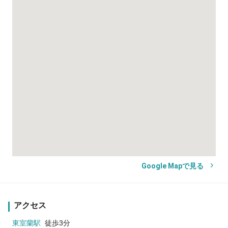
Google Mapで見る
アクセス
東室蘭駅
徒歩3分