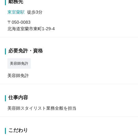
勤務先
東室蘭駅
徒歩3分
〒050-0083
北海道室蘭市東町1-29-4
必要免許・資格
美容師免許
美容師免許
仕事内容
美容師スタイリスト業務全般を担当
こだわり