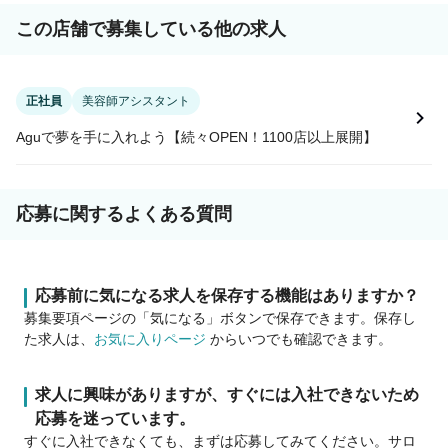
この店舗で募集している他の求人
正社員
美容師アシスタント
Aguで夢を手に入れよう【続々OPEN！1100店以上展開】
応募に関するよくある質問
応募前に気になる求人を保存する機能はありますか？
募集要項ページの「気になる」ボタンで保存できます。保存し
た求人は、
お気に入りページ
からいつでも確認できます。
求人に興味がありますが、すぐには入社できないため
応募を迷っています。
すぐに入社できなくても、まずは応募してみてください。サロ