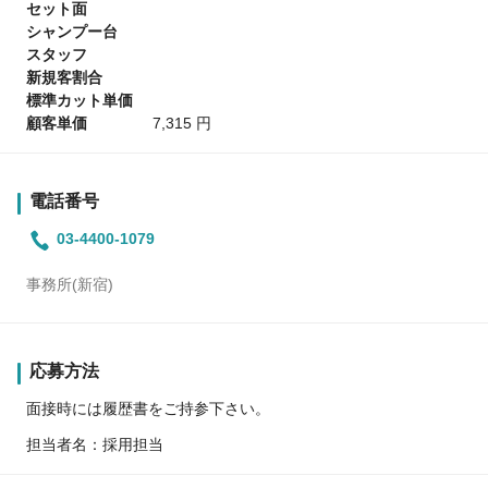
セット面
シャンプー台
スタッフ
新規客割合
標準カット単価
顧客単価
7,315 円
電話番号
03-4400-1079
事務所(新宿)
応募方法
面接時には履歴書をご持参下さい。
担当者名：採用担当