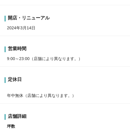
開店・リニューアル
2024年3月14日
営業時間
9:00～23:00（店舗により異なります。）
定休日
年中無休（店舗により異なります。）
店舗詳細
坪数