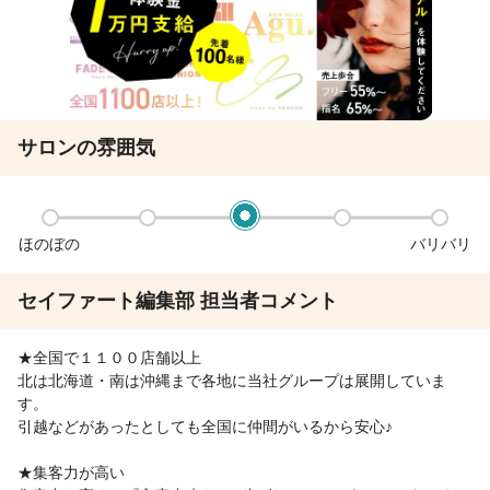
サロンの雰囲気
ほのぼの
バリバリ
セイファート編集部 担当者コメント
★全国で１１００店舗以上
北は北海道・南は沖縄まで各地に当社グループは展開していま
す。
引越などがあったとしても全国に仲間がいるから安心♪
★集客力が高い