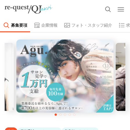
募集要項
企業情報
フォト・スタッフ紹介
求