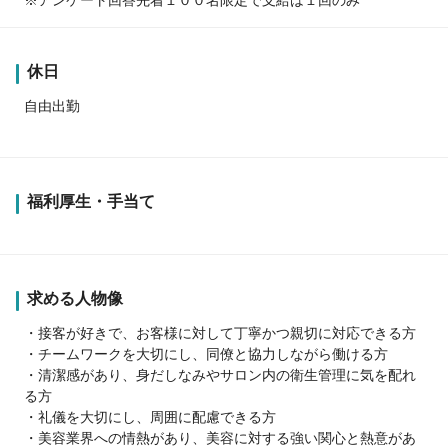
休日
自由出勤
福利厚生・手当て
求める人物像
・接客が好きで、お客様に対して丁寧かつ親切に対応できる方
・チームワークを大切にし、同僚と協力しながら働ける方
・清潔感があり、身だしなみやサロン内の衛生管理に気を配れ
る方
・礼儀を大切にし、周囲に配慮できる方
・美容業界への情熱があり、美容に対する強い関心と熱意があ