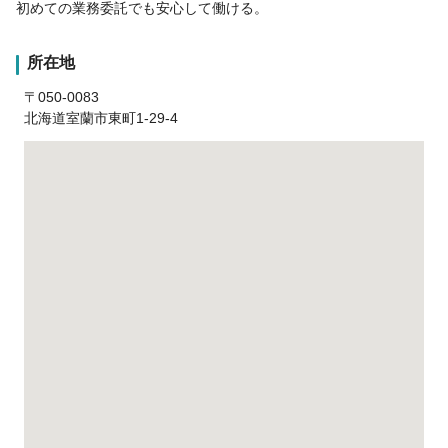
初めての業務委託でも安心して働ける。
所在地
〒050-0083
北海道室蘭市東町1-29-4